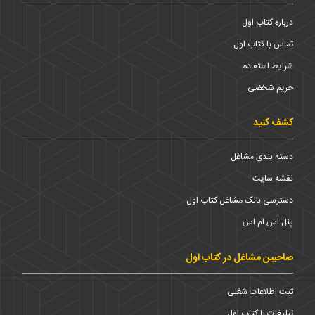
درباره کتاب اول
تماس با کتاب اول
شرایط استفاده
حریم شخضی
کشف کنید
دسته بندی مشاغل
نقشه سایت
دسترسی بانک مشاغل کتاب اول
پنل اس ام اس
صاحبین مشاغل در کتاب اول
ثبت اطلاعات شغلی
تبلیغات با کتاب اول