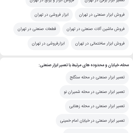
تعمیر ابزار برقی در تهران
فروش ابزار و یراق در تهران
فروش ابزار صنعتی در تهران
ابزار فروشی در تهران
فروش ماشین آلات صنعتی در تهران
قطعات صنعتی در تهران
فروش ابزار ساختمانی در تهران
ابزارفروشی در تهران
محله، خیابان و محدوده های مرتبط با تعمیر ابزار صنعتی:
تعمیر ابزار صنعتی در محله سنگلج
تعمیر ابزار صنعتی در محله شمیران نو
تعمیر ابزار صنعتی در محله زهتابی
تعمیر ابزار صنعتی در خیابان امام خمینی