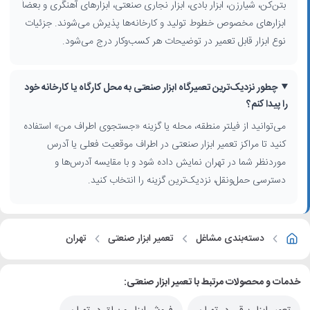
بتن‌کن، شیارزن، ابزار بادی، ابزار نجاری صنعتی، ابزارهای آهنگری و بعضاً
کند.
ابزارهای مخصوص خطوط تولید و کارخانه‌ها پذیرش می‌شوند. جزئیات
نوع ابزار قابل تعمیر در توضیحات هر کسب‌وکار درج می‌شود.
چطور نزدیک‌ترین تعمیرگاه ابزار صنعتی به محل کارگاه یا کارخانه خود
را پیدا کنم؟
می‌توانید از فیلتر منطقه، محله یا گزینه «جستجوی اطراف من» استفاده
کنید تا مراکز تعمیر ابزار صنعتی در اطراف موقعیت فعلی یا آدرس
موردنظر شما در تهران نمایش داده شود و با مقایسه آدرس‌ها و
دسترسی حمل‌ونقل، نزدیک‌ترین گزینه را انتخاب کنید.
دسته‌بندی مشاغل
تعمیر ابزار صنعتی
تهران
خدمات و محصولات مرتبط با تعمیر ابزار صنعتی: