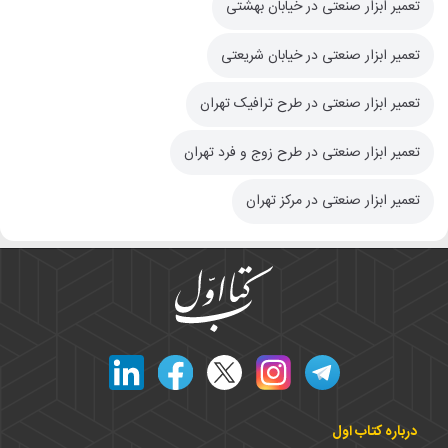
تعمیر ابزار صنعتی در خیابان بهشتی
تعمیر ابزار صنعتی در خیابان شریعتی
تعمیر ابزار صنعتی در طرح ترافیک تهران
تعمیر ابزار صنعتی در طرح زوج و فرد تهران
تعمیر ابزار صنعتی در مرکز تهران
درباره کتاب اول