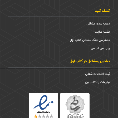
کشف کنید
دسته بندی مشاغل
نقشه سایت
دسترسی بانک مشاغل کتاب اول
پنل اس ام اس
صاحبین مشاغل در کتاب اول
ثبت اطلاعات شغلی
تبلیغات با کتاب اول