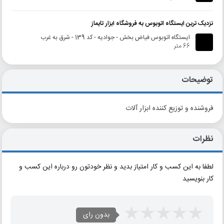
نزدیک ترین ایستگاه اتوبوس به فروشگاه ابزار تایماز
ایستگاه اتوبوس فیاض بخش - جوادیه - کد 139 - شرق به غرب
66 متر
توضیحات
فروشنده و توزیع کننده ابزار آلات
نظرات
لطفا به این کسب و کار امتیاز بدید و نظر خودتون رو درباره این کسب و
کار بنویسید
بدون رای