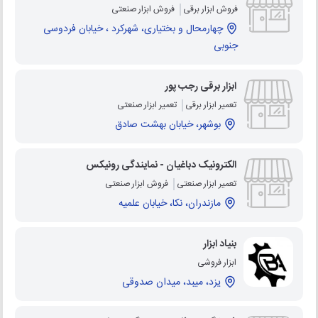
فروش ابزار برقی
فروش ابزار صنعتی
چهارمحال و بختیاری، شهرکرد ، خیابان فردوسی
جنوبی
ابزار برقی رجب پور
تعمیر ابزار برقی
تعمیر ابزار صنعتی
بوشهر، خیابان بهشت صادق
الکترونیک دباغیان - نمایندگی رونیکس
تعمیر ابزار صنعتی
فروش ابزار صنعتی
مازندران، نکا، خیابان علمیه
بنیاد ابزار
ابزار فروشی
یزد، میبد، میدان صدوقی