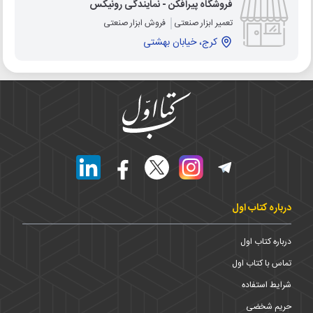
فروشگاه پیرافکن - نمایندگی رونیکس
تعمیر ابزار صنعتی
فروش ابزار صنعتی
کرج، خیابان بهشتی
درباره کتاب اول
درباره کتاب اول
تماس با کتاب اول
شرایط استفاده
حریم شخضی