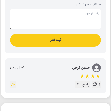
حداکثر 2000 کاراکتر
ثبت نظر
حسین گرجی
1 سال پیش
1
پاسخ