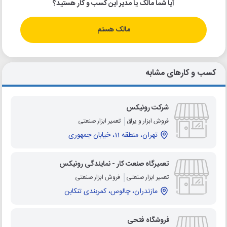
آیا شما مالک یا مدیر این کسب و کار هستید؟
مالک هستم
کسب و کارهای مشابه
شرکت رونیکس
فروش ابزار و یراق
تعمیر ابزار صنعتی
تهران، منطقه 11، خیابان جمهوری
تعمیرگاه صنعت کار - نمایندگی رونیکس
تعمیر ابزار صنعتی
فروش ابزار صنعتی
مازندران، چالوس، کمربندی تنکابن
فروشگاه فتحی