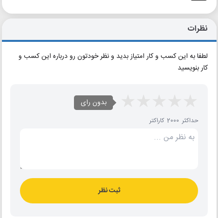
نظرات
لطفا به این کسب و کار امتیاز بدید و نظر خودتون رو درباره این کسب و
کار بنویسید
بدون رای
حداکثر 2000 کاراکتر
ثبت نظر