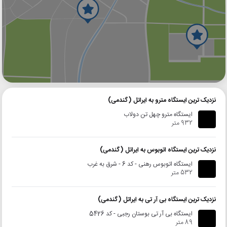
گوگل
بلد
نشان
نزدیک ترین ایستگاه مترو به ایراتل (گندمی)
ایستگاه مترو چهل تن دولاب
932 متر
نزدیک ترین ایستگاه اتوبوس به ایراتل (گندمی)
ایستگاه اتوبوس رهنی - کد 6 - شرق به غرب
532 متر
نزدیک ترین ایستگاه بی آر تی به ایراتل (گندمی)
ایستگاه بی آر تی بوستان رجبی - کد 5426
89 متر