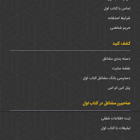
تماس با کتاب اول
شرایط استفاده
حریم شخضی
کشف کنید
دسته بندی مشاغل
نقشه سایت
دسترسی بانک مشاغل کتاب اول
پنل اس ام اس
صاحبین مشاغل در کتاب اول
ثبت اطلاعات شغلی
تبلیغات با کتاب اول