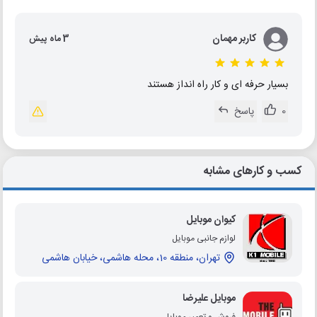
کاربر مهمان
3 ماه پیش
بسیار حرفه ای و کار راه انداز هستند
0
پاسخ
کسب و کارهای مشابه
کیوان موبایل
لوازم جانبی موبایل
تهران، منطقه 10، محله هاشمی، خیابان هاشمی
موبایل علیرضا
فروش و تعمیر موبایل