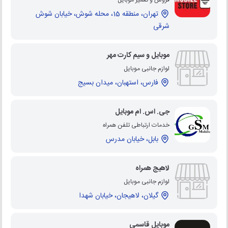
تهران، منطقه 15، محله شوش، خیابان شوش
شرقی
موبایل و سیم کارت مهر
لوازم جانبی موبایل
فارس، استهبان، میدان بسیج
جی. اس. ام موبایل
خدمات ارتباطی تلفن همراه
بابل، خیابان مدرس
لاهیج همراه
لوازم جانبی موبایل
گیلان، لاهیجان، خیابان شهدا
موبایل قاسمی