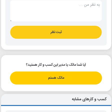
ثبت نظر
آیا شما مالک یا مدیر این کسب و کار هستید؟
مالک هستم
کسب و کارهای مشابه