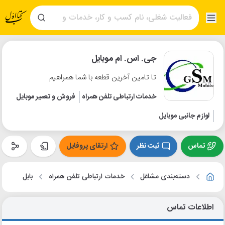
جی. اس. ام موبایل
تا تامین آخرین قطعه با شما همراهیم
خدمات ارتباطی تلفن همراه
فروش و تعمیر موبایل
لوازم جانبی موبایل
تماس
ثبت نظر
ارتقای پروفایل
دسته‌بندی مشاغل
خدمات ارتباطی تلفن همراه
بابل
اطلاعات تماس