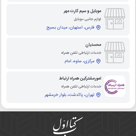
موبایل و سیم کارت مهر
لوازم جانبی موبایل
فارس، استهبان، میدان بسیج
محمدیان
خدمات ارتباطی تلفن همراه
مرکزی، ساوه، امام
امورمشترکین همراه ارتباط
خدمات ارتباطی تلفن همراه
تهران، پاکدشت، بلوار خرمشهر