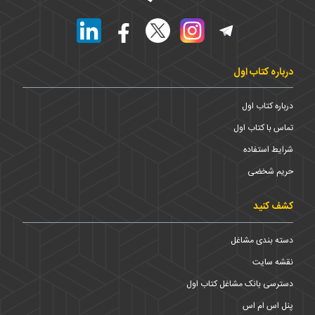
درباره کتاب اول
درباره کتاب اول
تماس با کتاب اول
شرایط استفاده
حریم شخضی
کشف کنید
دسته بندی مشاغل
نقشه سایت
دسترسی بانک مشاغل کتاب اول
پنل اس ام اس