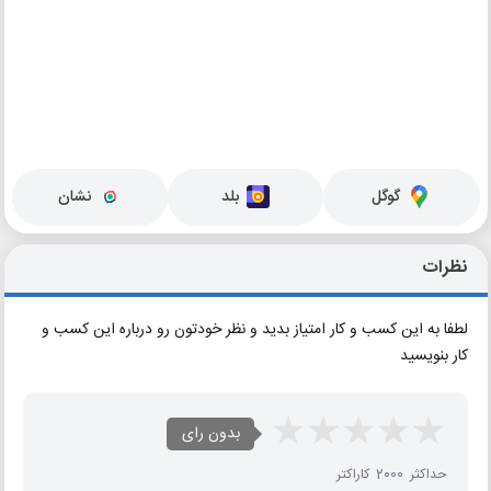
گوگل
بلد
نشان
نظرات
لطفا به این کسب و کار امتیاز بدید و نظر خودتون رو درباره این کسب و
کار بنویسید
بدون رای
حداکثر 2000 کاراکتر