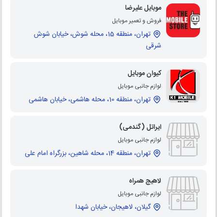
موبایل علیرضا
فروش و تعمیر موبایل
تهران، منطقه 15، محله شوش، خیابان شوش
شرقی
کیوان موبایل
لوازم جانبی موبایل
تهران، منطقه 10، محله هاشمی، خیابان هاشمی
ایراتل (گندمی)
لوازم جانبی موبایل
تهران، منطقه 14، محله شاهین، بزرگراه امام علی
لاهیج همراه
لوازم جانبی موبایل
گیلان، لاهیجان، خیابان شهدا