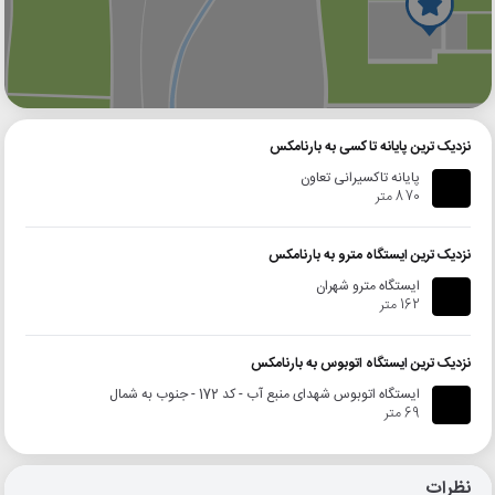
گوگل
بلد
نشان
نزدیک ترین پایانه تاکسی به بارنامکس
پایانه تاکسیرانی تعاون
870 متر
نزدیک ترین ایستگاه مترو به بارنامکس
ایستگاه مترو شهران
162 متر
نزدیک ترین ایستگاه اتوبوس به بارنامکس
ایستگاه اتوبوس شهدای منبع آب - کد 172 - جنوب به شمال
69 متر
نظرات