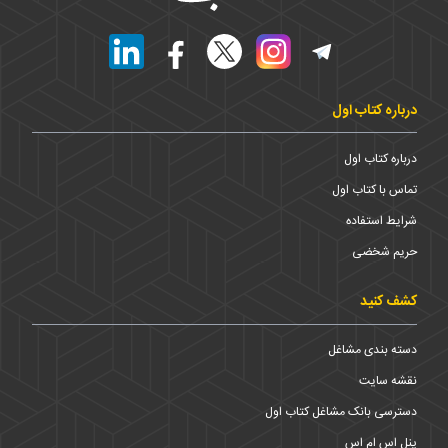
درباره کتاب اول
درباره کتاب اول
تماس با کتاب اول
شرایط استفاده
حریم شخضی
کشف کنید
دسته بندی مشاغل
نقشه سایت
دسترسی بانک مشاغل کتاب اول
پنل اس ام اس