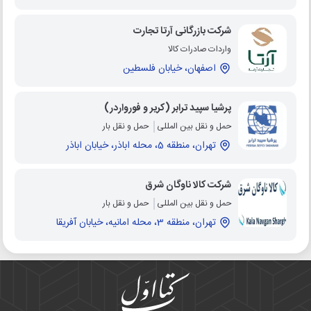
شرکت بازرگانی آرتا تجارت
واردات صادرات کالا
اصفهان، خیابان فلسطین
پرشیا سپید ترابر (کریر و فورواردر)
حمل و نقل بین المللی
حمل و نقل بار
تهران، منطقه 5، محله اباذر، خیابان اباذر
شرکت کالا ناوگان شرق
حمل و نقل بین المللی
حمل و نقل بار
تهران، منطقه 3، محله امانیه، خیابان آفریقا