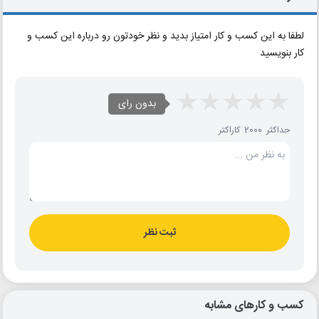
لطفا به این کسب و کار امتیاز بدید و نظر خودتون رو درباره این کسب و
کار بنویسید
بدون رای
حداکثر 2000 کاراکتر
ثبت نظر
کسب و کارهای مشابه