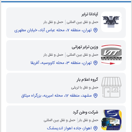
آپادانا ترابر
حمل و نقل بین المللی
حمل و نقل بار
تهران، منطقه 7، محله عباس آباد، خیابان مطهری
وزین ترابر تهرانی
حمل و نقل بین المللی
حمل و نقل بار
تهران، منطقه 3، محله کاووسیه، آفریقا
گروه اعلام بار
حمل و نقل با تریلی
مشهد، منطقه 12، محله امیریه، بزرگراه میثاق
شرکت وطن گرد
حمل و نقل بار
حمل و نقل بین المللی
اهواز، جاده اهواز اندیمشک