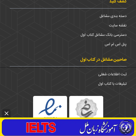
کشف کنید
دسته بندی مشاغل
نقشه سایت
دسترسی بانک مشاغل کتاب اول
پنل اس ام اس
صاحبین مشاغل در کتاب اول
ثبت اطلاعات شغلی
تبلیغات با کتاب اول