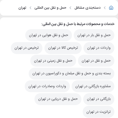
دسته‌بندی مشاغل
حمل و نقل بین المللی
تهران
خدمات و محصولات مرتبط با حمل و نقل بین المللی:
حمل و نقل بار در تهران
حمل و نقل هوایی در تهران
واردات در تهران
ترخیص کالا در تهران
ترخیص در تهران
حمل و نقل در تهران
حمل و نقل زمینی در تهران
بسته بندی و حمل و نقل مبلمان و دکوراسیون در تهران
مشاوره بازرگانی در تهران
واردات وصادرات در تهران
بازرگانی در تهران
حمل و نقل دریایی در تهران
ترانزیت در تهران