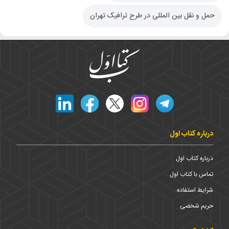
حمل و نقل بین المللی در طرح ترافیک تهران
درباره کتاب اول
درباره کتاب اول
تماس با کتاب اول
شرایط استفاده
حریم شخضی