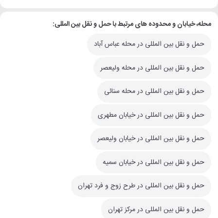
محله، خیابان و محدوده های مرتبط با حمل و نقل بین المللی:
حمل و نقل بین المللی در محله عباس آباد
حمل و نقل بین المللی در محله ولیعصر
حمل و نقل بین المللی در محله سنائی
حمل و نقل بین المللی در خیابان مطهری
حمل و نقل بین المللی در خیابان ولیعصر
حمل و نقل بین المللی در خیابان سمیه
حمل و نقل بین المللی در طرح زوج و فرد تهران
حمل و نقل بین المللی در مرکز تهران