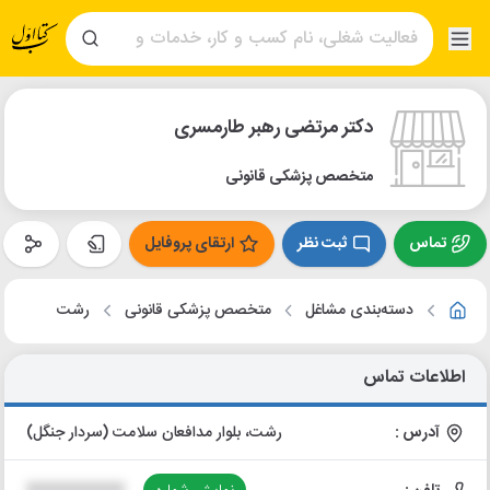
دکتر مرتضی رهبر طارمسری
متخصص پزشکی قانونی
تماس
ثبت نظر
ارتقای پروفایل
دسته‌بندی مشاغل
متخصص پزشکی قانونی
رشت
اطلاعات تماس
آدرس :
رشت، بلوار مدافعان سلامت (سردار جنگل)