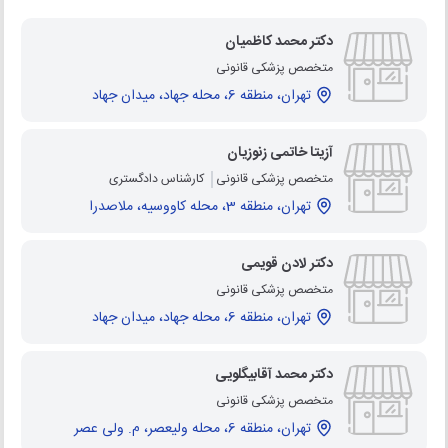
دکتر محمد کاظمیان
متخصص پزشکی قانونی
تهران، منطقه 6، محله جهاد، میدان جهاد
آزیتا خاتمی زنوزیان
متخصص پزشکی قانونی
کارشناس دادگستری
تهران، منطقه 3، محله کاووسیه، ملاصدرا
دکتر لادن قویمی
متخصص پزشکی قانونی
تهران، منطقه 6، محله جهاد، میدان جهاد
دکتر محمد آقابیگلویی
متخصص پزشکی قانونی
تهران، منطقه 6، محله ولیعصر، م. ولی عصر