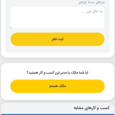
حداکثر 2000 کاراکتر
ثبت نظر
آیا شما مالک یا مدیر این کسب و کار هستید؟
مالک هستم
کسب و کارهای مشابه