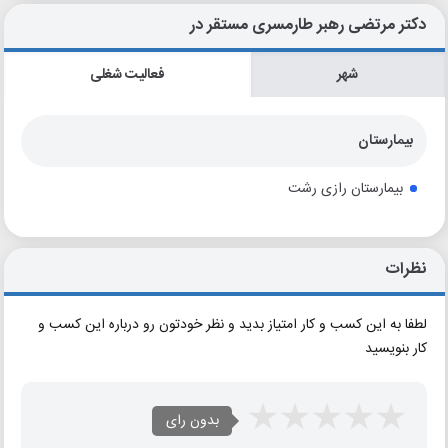
دکتر مرتضی رهبر طارمسری مستقر در
شهر
فعالیت شغلی
بیمارستان
بیمارستان رازی رشت
نظرات
لطفا به این کسب و کار امتیاز بدید و نظر خودتون رو درباره این کسب و
کار بنویسید
بدون رای