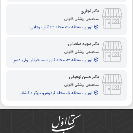
دکتر نجاری
متخصص پزشکی قانونی
تهران، منطقه 20، محله 13 آبان، رجایی
دکتر مجید صلصالی
متخصص پزشکی قانونی
تهران، منطقه 3، محله کاووسیه، خیابان ولی عصر
دکتر حسن توفیقی
متخصص پزشکی قانونی
تهران، منطقه 5، محله فردوس، بزرگراه کاشانی