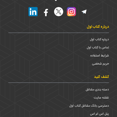
درباره کتاب اول
درباره کتاب اول
تماس با کتاب اول
شرایط استفاده
حریم شخضی
کشف کنید
دسته بندی مشاغل
نقشه سایت
دسترسی بانک مشاغل کتاب اول
پنل اس ام اس