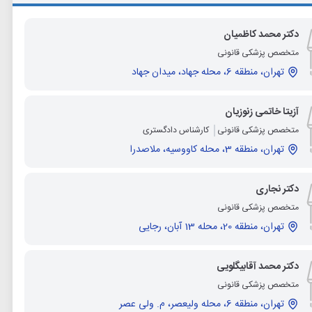
دکتر محمد کاظمیان
متخصص پزشکی قانونی
تهران، منطقه 6، محله جهاد، میدان جهاد
آزیتا خاتمی زنوزیان
متخصص پزشکی قانونی
کارشناس دادگستری
تهران، منطقه 3، محله کاووسیه، ملاصدرا
دکتر نجاری
متخصص پزشکی قانونی
تهران، منطقه 20، محله 13 آبان، رجایی
دکتر محمد آقابیگلویی
متخصص پزشکی قانونی
تهران، منطقه 6، محله ولیعصر، م. ولی عصر