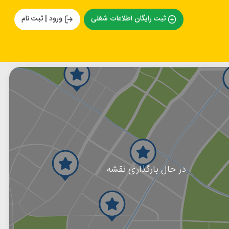
ثبت رایگان اطلاعات شغلی
ورود | ثبت نام
در حال بارگذاری نقشه...