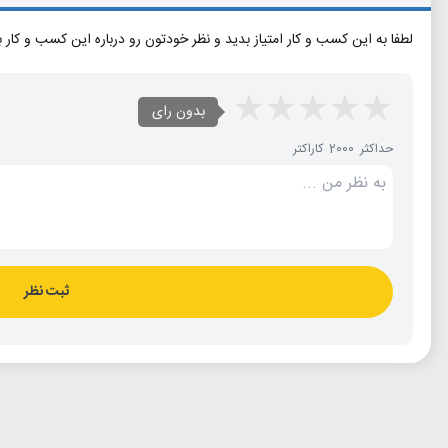
لطفا به این کسب و کار امتیاز بدید و نظر خودتون رو درباره این کسب و کار 
بدون رای
حداکثر 2000 کاراکتر
ثبت نظر