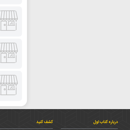
درباره کتاب اول
کشف کنید