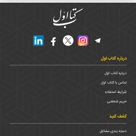
درباره کتاب اول
درباره کتاب اول
تماس با کتاب اول
شرایط استفاده
حریم شخضی
کشف کنید
دسته بندی مشاغل