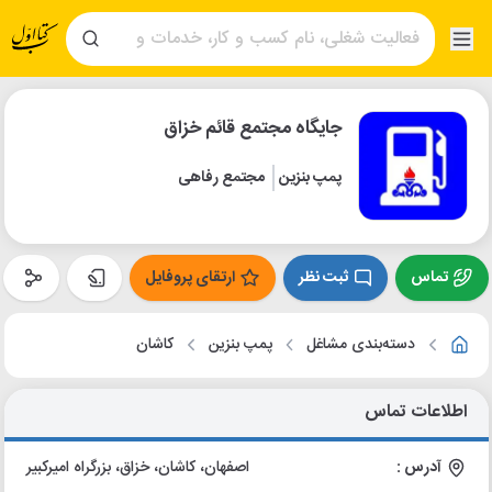
جایگاه مجتمع قائم خزاق
پمپ بنزین
مجتمع رفاهی
تماس
ثبت نظر
ارتقای پروفایل
دسته‌بندی مشاغل
پمپ بنزین
کاشان
اطلاعات تماس
آدرس :
اصفهان، کاشان، خزاق، بزرگراه امیرکبیر