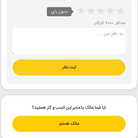
بدون رای
حداکثر 2000 کاراکتر
ثبت نظر
آیا شما مالک یا مدیر این کسب و کار هستید؟
مالک هستم