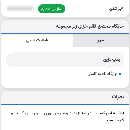
تلفن :
نمایش شماره
XXXXXXXXXX
جایگاه مجتمع قائم خزاق زیر مجموعه
شهر
فعالیت شغلی
پمپ بنزین
جایگاه ناحیه کاشان
نظرات
لطفا به این کسب و کار امتیاز بدید و نظر خودتون رو درباره این کسب و
کار بنویسید