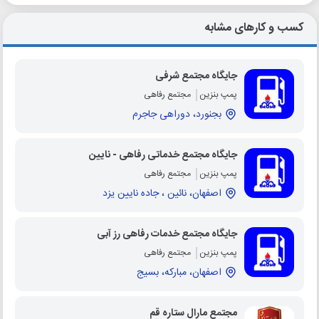
کسب و کارهای مشابه
جایگاه مجتمع شرفی
پمپ بنزین
مجتمع رفاهی
بجنورد، دوراهی جاجرم
جایگاه مجتمع خدماتی رفاهی - نایین
پمپ بنزین
مجتمع رفاهی
اصفهان، نائین ، جاده نایین یزد
جایگاه مجتمع خدمات رفاهی رز آبی
پمپ بنزین
مجتمع رفاهی
اصفهان، مبارکه، بسیج
مجتمع مارال ستاره قم