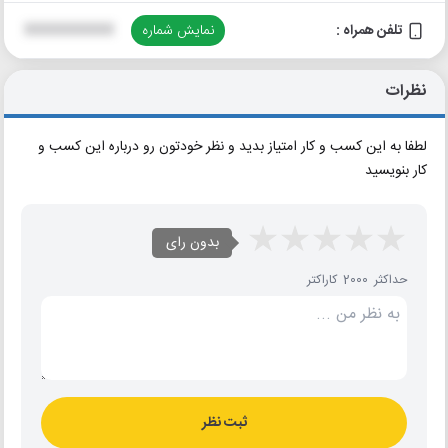
تلفن همراه :
نمایش شماره
XXXXXXXXXX
نظرات
لطفا به این کسب و کار امتیاز بدید و نظر خودتون رو درباره این کسب و
کار بنویسید
بدون رای
حداکثر 2000 کاراکتر
ثبت نظر