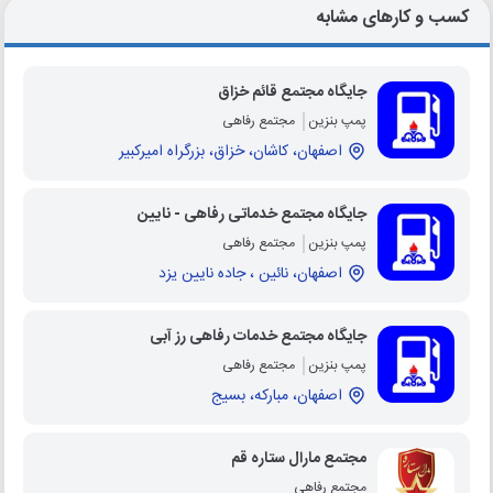
کسب و کارهای مشابه
جایگاه مجتمع قائم خزاق
پمپ بنزین
مجتمع رفاهی
اصفهان، کاشان، خزاق، بزرگراه امیرکبیر
جایگاه مجتمع خدماتی رفاهی - نایین
پمپ بنزین
مجتمع رفاهی
اصفهان، نائین ، جاده نایین یزد
جایگاه مجتمع خدمات رفاهی رز آبی
پمپ بنزین
مجتمع رفاهی
اصفهان، مبارکه، بسیج
مجتمع مارال ستاره قم
مجتمع رفاهی