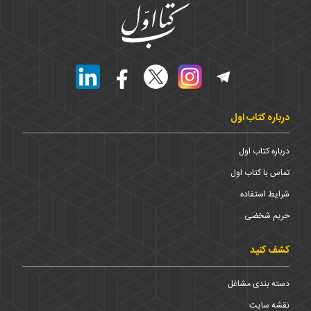
درباره کتاب اول
درباره کتاب اول
تماس با کتاب اول
شرایط استفاده
حریم شخضی
کشف کنید
دسته بندی مشاغل
نقشه سایت