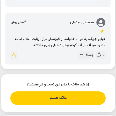
مصطفی عبدولی
3 سال پیش
خیلی جایگاه بد من با خانواده از خوزستان برای زیارت امام رضا به
مشهد میرفتم توقف کردم برخورد خیلی بدی داشتند
0
پاسخ
آیا شما مالک یا مدیر این کسب و کار هستید؟
مالک هستم