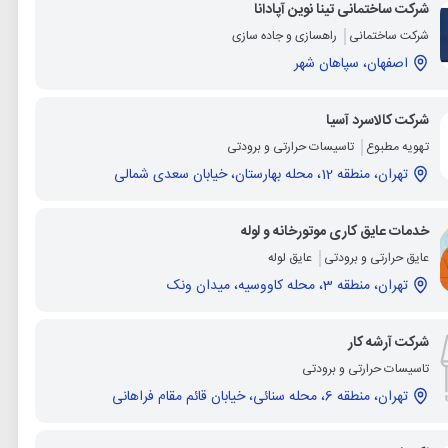
شرکت ساختمانی تینا نوین آپادانا
شرکت ساختمانی
راهسازی و جاده سازی
اصفهان، سپاهان شهر
شرکت کالاسرد آسیا
تهویه مطبوع
تاسیسات حرارتی و برودتی
تهران، منطقه 12، محله بهارستان، خیابان سعدی شمالی
خدمات عایق کاری موتورخانه و لوله
عایق حرارتی و برودتی
عایق لوله
تهران، منطقه 3، محله کاووسیه، میدان ونک
شرکت آرشه کار
تاسیسات حرارتی و برودتی
تهران، منطقه 6، محله سنائی، خیابان قائم مقام فراهانی