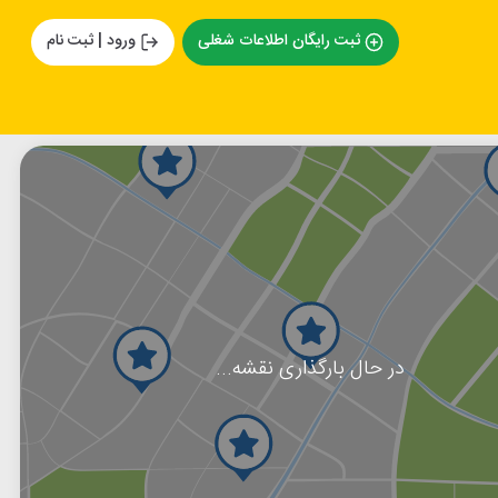
ثبت رایگان اطلاعات شغلی
ورود | ثبت نام
در حال بارگذاری نقشه...