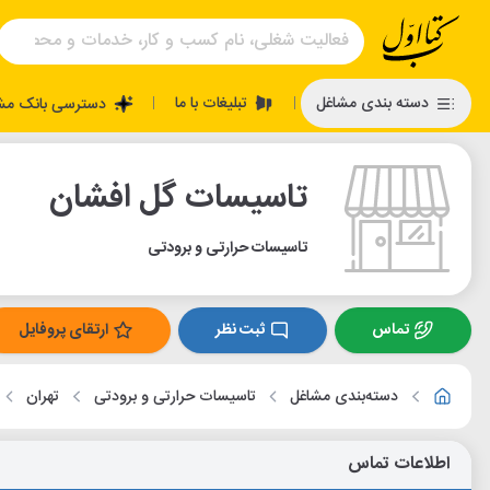
تبلیغات با ما
دسته بندی مشاغل
دسترسی بانک مش
|
|
تاسیسات گل افشان
تاسیسات حرارتی و برودتی
تماس
ثبت نظر
ارتقای پروفایل
دسته‌بندی مشاغل
تاسیسات حرارتی و برودتی
تهران
اطلاعات تماس