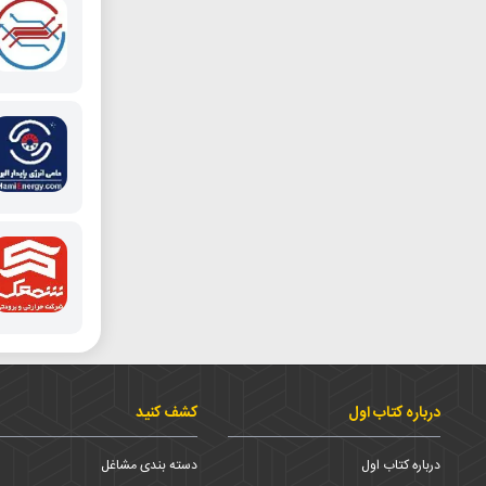
درباره کتاب اول
کشف کنید
درباره کتاب اول
دسته بندی مشاغل