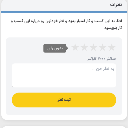
نظرات
لطفا به این کسب و کار امتیاز بدید و نظر خودتون رو درباره این کسب و
کار بنویسید
بدون رای
حداکثر 2000 کاراکتر
ثبت نظر