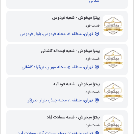
شمالی
پیتزا میخوش - شعبه فردوس
فست فود
تهران، منطقه 5، محله فردوس، بلوار فردوس
پیتزا میخوش - شعبه آیت اله کاشانی
فست فود
تهران، منطقه 5، محله مهران، بزرگراه کاشانی
پیتزا میخوش - شعبه فرمانیه
فست فود
تهران، منطقه 1، محله چیذر، بلوار اندرزگو
پیتزا میخوش - شعبه سعادت آباد
فست فود
تهران، منطقه 2، محله سعادت آباد، سعادت آباد