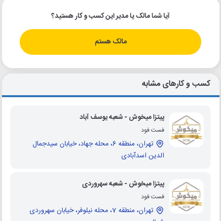
آیا شما مالک یا مدیر این کسب و کار هستید؟
مالک هستم
کسب و کارهای مشابه
پیتزا میخوش - شعبه یوسف آباد
فست فود
تهران، منطقه 6، محله جهاد، خیابان سیدجمال
الدین اسدآبادی
پیتزا میخوش - شعبه سهروردی
فست فود
تهران، منطقه 7، محله نیلوفر، خیابان سهروردی