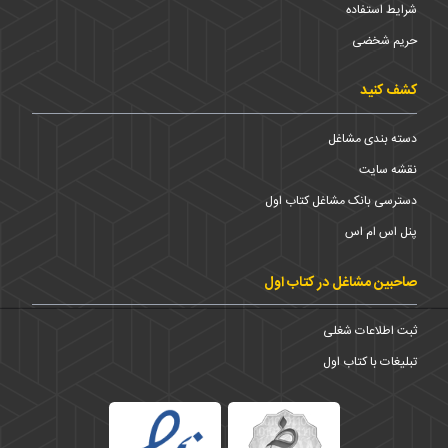
شرایط استفاده
حریم شخضی
کشف کنید
دسته بندی مشاغل
نقشه سایت
دسترسی بانک مشاغل کتاب اول
پنل اس ام اس
صاحبین مشاغل در کتاب اول
ثبت اطلاعات شغلی
تبلیغات با کتاب اول