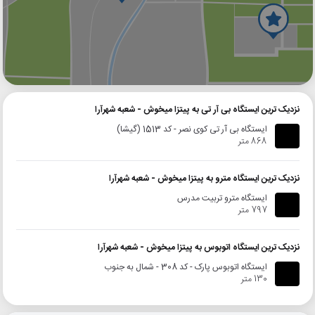
گوگل
بلد
نشان
نزدیک ترین ایستگاه بی آر تی به پیتزا میخوش - شعبه شهرآرا
ایستگاه بی آر تی کوی نصر - کد 1513 (گیشا)
868 متر
نزدیک ترین ایستگاه مترو به پیتزا میخوش - شعبه شهرآرا
ایستگاه مترو تربیت مدرس
797 متر
نزدیک ترین ایستگاه اتوبوس به پیتزا میخوش - شعبه شهرآرا
ایستگاه اتوبوس پارک - کد 308 - شمال به جنوب
130 متر