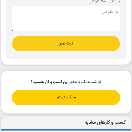
حداکثر 2000 کاراکتر
ثبت نظر
آیا شما مالک یا مدیر این کسب و کار هستید؟
مالک هستم
کسب و کارهای مشابه