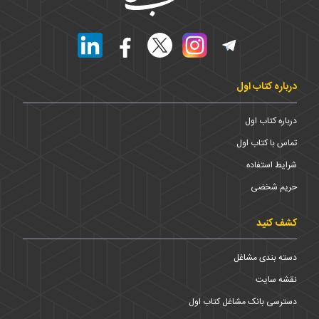
درباره کتاب اول
درباره کتاب اول
تماس با کتاب اول
شرایط استفاده
حریم شخضی
کشف کنید
دسته بندی مشاغل
نقشه سایت
دسترسی بانک مشاغل کتاب اول