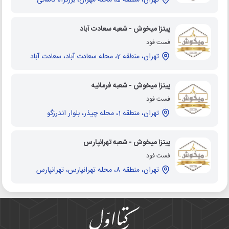
پیتزا میخوش - شعبه سعادت آباد
فست فود
تهران، منطقه 2، محله سعادت آباد، سعادت آباد
پیتزا میخوش - شعبه فرمانیه
فست فود
تهران، منطقه 1، محله چیذر، بلوار اندرزگو
پیتزا میخوش - شعبه تهرانپارس
فست فود
تهران، منطقه 8، محله تهرانپارس، تهرانپارس