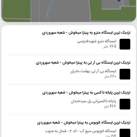
گوگل
بلد
نشان
نزدیک ترین ایستگاه مترو به پیتزا میخوش - شعبه سهروردی
ایستگاه مترو شهیدقدوسی
765 متر
نزدیک ترین ایستگاه بی آر تی به پیتزا میخوش - شعبه سهروردی
ایستگاه بی آر تی بهشت مادران
660 متر
نزدیک ترین پایانه تاکسی به پیتزا میخوش - شعبه سهروردی
پایانه تاکسیرانی پل سیدخندان
466 متر
نزدیک ترین ایستگاه اتوبوس به پیتزا میخوش - شعبه سهروردی
ایستگاه اتوبوس منبع آب - کد 2 - شمال به جنوب
194 متر