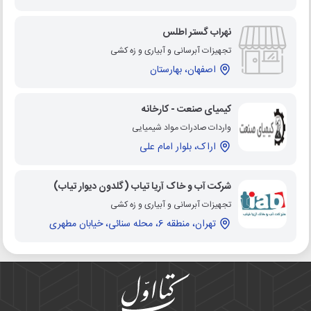
نهراب گستر اطلس
تجهیزات آبرسانی و آبیاری و زه کشی
اصفهان، بهارستان
کیمیای صنعت - کارخانه
واردات صادرات مواد شیمیایی
اراک، بلوار امام علی
شرکت آب و خاک آریا تیاب (گلدون دیوار تیاب)
تجهیزات آبرسانی و آبیاری و زه کشی
تهران، منطقه 6، محله سنائی، خیابان مطهری