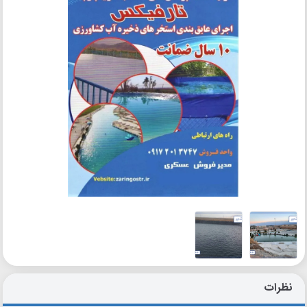
نظرات