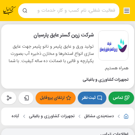
شرکت زرین گستر عایق پارسیان
تولید ورق و عایق پلیمر و نانو پلیمر جهت عایق
سازی انواع استخرها و مخازن ذخیره آب بصورت
یکپارچه و قالبی با ضمانت ده ساله کیفیت. با شما
همراه هستیم.
تجهیزات کشاورزی و باغبانی
تماس
ثبت نظر
ارتقای پروفایل
دسته‌بندی مشاغل
تجهیزات کشاورزی و باغبانی
آباده
اطلاعات تماس