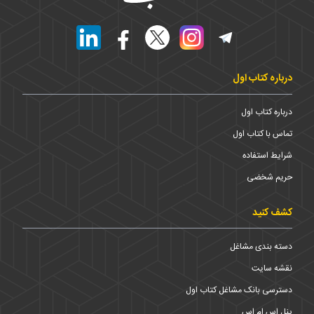
درباره کتاب اول
درباره کتاب اول
تماس با کتاب اول
شرایط استفاده
حریم شخضی
کشف کنید
دسته بندی مشاغل
نقشه سایت
دسترسی بانک مشاغل کتاب اول
پنل اس ام اس