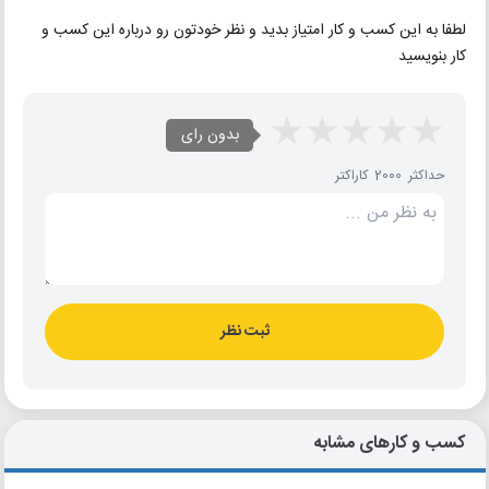
لطفا به این کسب و کار امتیاز بدید و نظر خودتون رو درباره این کسب و
کار بنویسید
بدون رای
حداکثر 2000 کاراکتر
ثبت نظر
کسب و کارهای مشابه