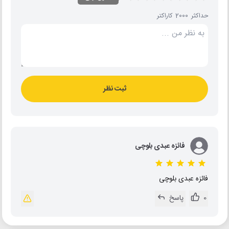
حداکثر 2000 کاراکتر
ثبت نظر
فائزه عبدی بلوچی
فائزه عبدی بلوچی
0
پاسخ