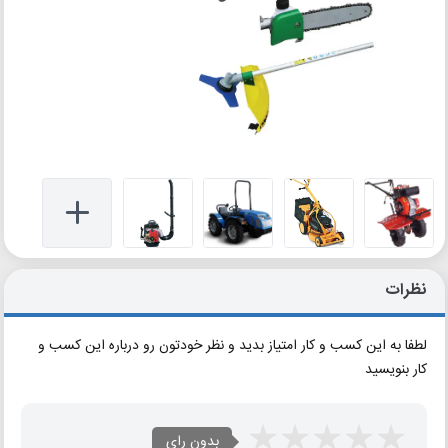
نظرات
لطفا به این کسب و کار امتیاز بدید و نظر خودتون رو درباره این کسب و
کار بنویسید
بدون رای