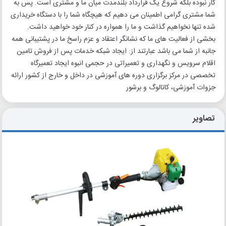
کار نبوده بلکه شروع یک قرارداد بلندمدت میان ما و مشتری است. پس به
شما مشتری گرامی اطمینان می دهیم که هیچگاه شما را با دستگاه خریداری
شده تنها نخواهیم گذاشت و ما را همواره در کنار خود خواهید داشت.
بخشی از فعالیت های ما که نشانگر اعتقاد و عزم راسخ ما در پشتیبانی همه
جانبه از شما می باشد عبارتند از: ایجاد شبکه خدمات پس از فروش تامین
اقلام سرویس و نگهداری و تعمیراتی در حجمی انبوه ایجاد تعمیرگاه
تخصصی در مرکز برگزاری دوره های آموزشی در داخل و خارج از کشور ارائه
جزوات آموزشی، کاتالوگ و برشور
تصاویر