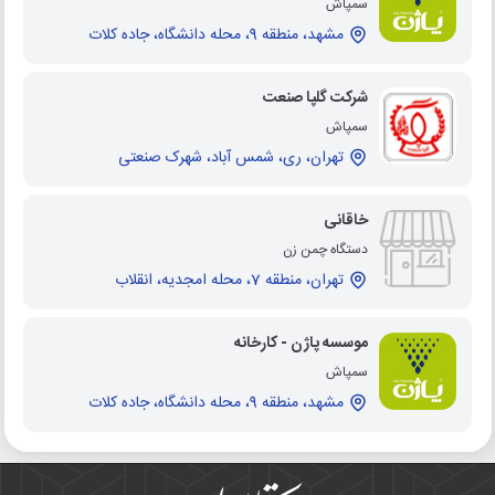
سمپاش
مشهد، منطقه 9، محله دانشگاه، جاده کلات
شرکت گلپا صنعت
سمپاش
تهران، ری، شمس آباد، شهرک صنعتی
خاقانی
دستگاه چمن زن
تهران، منطقه 7، محله امجدیه، انقلاب
موسسه پاژن - کارخانه
سمپاش
مشهد، منطقه 9، محله دانشگاه، جاده کلات