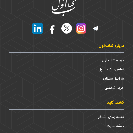
درباره کتاب اول
درباره کتاب اول
تماس با کتاب اول
شرایط استفاده
حریم شخضی
کشف کنید
دسته بندی مشاغل
نقشه سایت