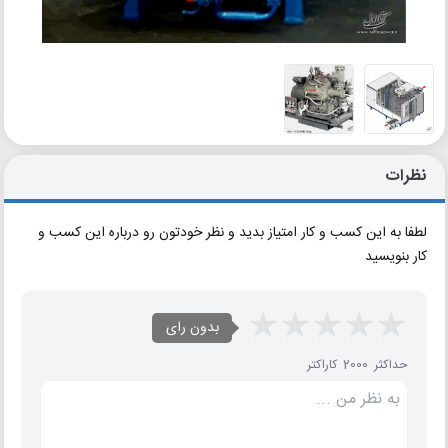
نظرات
لطفا به این کسب و کار امتیاز بدید و نظر خودتون رو درباره این کسب و
کار بنویسید
بدون رای
حداکثر 2000 کاراکتر