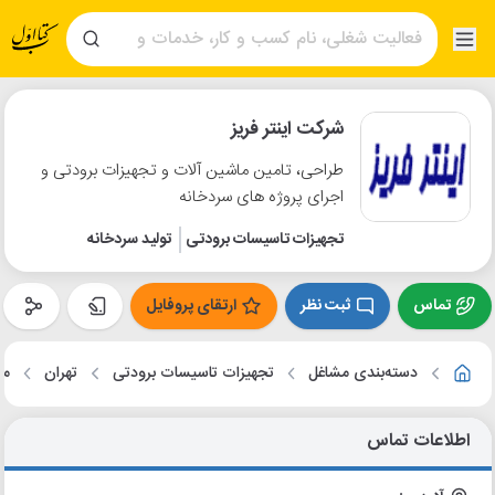
شرکت اینتر فریز
طراحی، تامین ماشین آلات و تجهیزات برودتی و
اجرای پروژه های سردخانه
تجهیزات تاسیسات برودتی
تولید سردخانه
تماس
ثبت نظر
ارتقای پروفایل
دسته‌بندی مشاغل
تجهیزات تاسیسات برودتی
تهران
مح
اطلاعات تماس