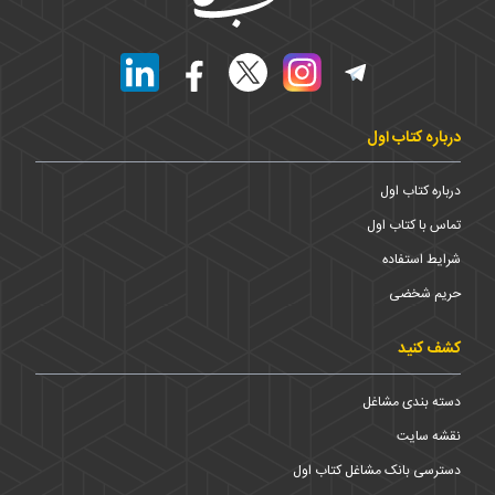
درباره کتاب اول
درباره کتاب اول
تماس با کتاب اول
شرایط استفاده
حریم شخضی
کشف کنید
دسته بندی مشاغل
نقشه سایت
دسترسی بانک مشاغل کتاب اول