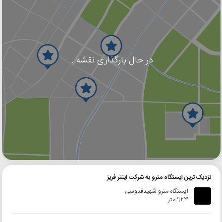
در حال بارگذاری نقشه...
گوگل
بلد
نشان
نزدیک ترین ایستگاه مترو به شرکت اینتر فریز
ایستگاه مترو شهیدقدوسی
923 متر