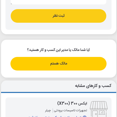
ثبت نظر
آیا شما مالک یا مدیر این کسب و کار هستید؟
مالک هستم
کسب و کارهای مشابه
ایکس 300 (X300)
تجهیزات تاسیسات برودتی
چیلر