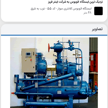
نزدیک ترین ایستگاه اتوبوس به شرکت اینتر فریز
ایستگاه اتوبوس کلانتری سوار - کد 55 - غرب به شرق
48 متر
تصاویر