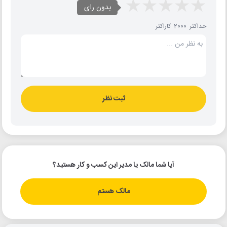
بدون رای
حداکثر 2000 کاراکتر
ثبت نظر
آیا شما مالک یا مدیر این کسب و کار هستید؟
مالک هستم