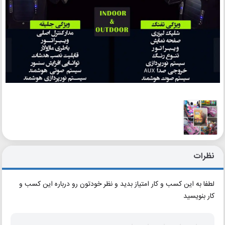
نظرات
لطفا به این کسب و کار امتیاز بدید و نظر خودتون رو درباره این کسب و
کار بنویسید