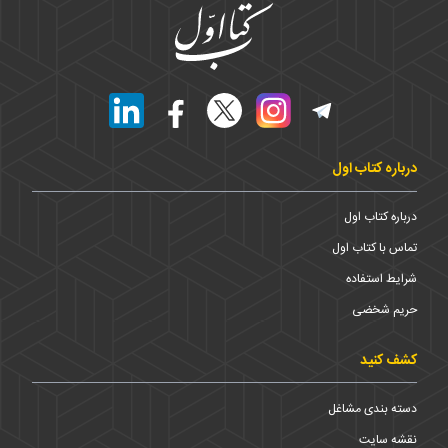
درباره کتاب اول
درباره کتاب اول
تماس با کتاب اول
شرایط استفاده
حریم شخضی
کشف کنید
دسته بندی مشاغل
نقشه سایت