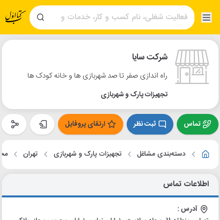
شرکت سایا
راه اندازی صفر تا صد شهربازی ها و خانه کودک ها
تجهیزات پارک و شهربازی
تماس
ثبت نظر
ارتقای پروفایل
دسته‌بندی مشاغل
تجهیزات پارک و شهربازی
تهران
محل
اطلاعات تماس
آدرس :