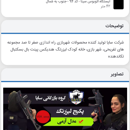
ایستگاه اتوبوس سینا - کد 94 - جنوب به شمال
42 متر
توضیحات
شرکت سایا تولید کننده محصولات شهربازی راه اندازی صفر تا صد مجموعه
های تفریحی، شهر بازی، خانه کودک لیزرتگ هندیکس پینت بال بسکتبال
تکاندهنده
تصاویر