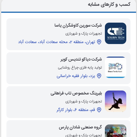
کسب و کارهای مشابه
شرکت سورین کاوشگران یاسا
تجهیزات پارک و شهربازی
تهران، منطقه 2، محله سعادت آباد، سعادت آباد
شرکت دیاکو تندیس کویر
تولید پایه فلزی چراغ روشنایی
یزد، بلوار فقیه خراسانی
بلبرینگ مخصوص تاب فراهانی
تجهیزات پارک و شهربازی
قم، منطقه 6، بلوار کارگر
گروه صنعتی شادان پارس
تجهیزات پارک و شهربازی