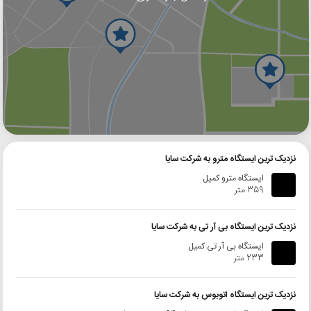
گوگل
بلد
نشان
نزدیک ترین ایستگاه مترو به شرکت سایا
ایستگاه مترو کمیل
359 متر
نزدیک ترین ایستگاه بی آر تی به شرکت سایا
ایستگاه بی آر تی کمیل
233 متر
نزدیک ترین ایستگاه اتوبوس به شرکت سایا