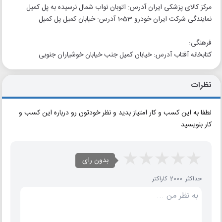
مرکز کالای پزشکی ایران آدرس: اتوبان نواب شمال نرسیده به پل کمیل
نمایندگی شرکت ایران خودرو 1053 آدرس: خیابان کمیل پل کمیل
فرهنگی:
کتابخانه آفتاب آدرس: خیابان کمیل جنب خیابان خوشیاران جنوبی
نظرات
لطفا به این کسب و کار امتیاز بدید و نظر خودتون رو درباره این کسب و
کار بنویسید
بدون رای
حداکثر 2000 کاراکتر