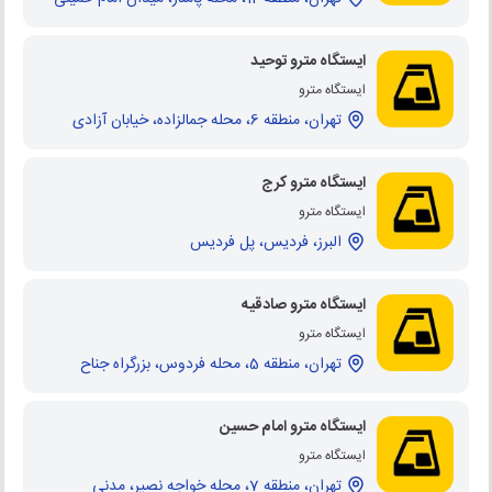
ایستگاه مترو توحید
ایستگاه مترو
تهران، منطقه 6، محله جمالزاده، خیابان آزادی
ایستگاه مترو کرج
ایستگاه مترو
البرز، فردیس، پل فردیس
ایستگاه مترو صادقیه
ایستگاه مترو
تهران، منطقه 5، محله فردوس، بزرگراه جناح
ایستگاه مترو امام حسین
ایستگاه مترو
تهران، منطقه 7، محله خواجه نصیر، مدنی