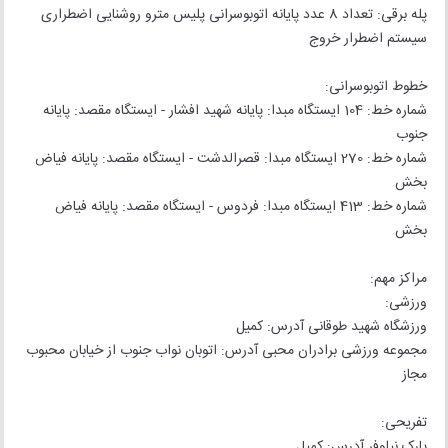
پله برقی: تعداد 8 عدد پایانه اتوبوسرانی پلیس مترو روشنایی اضطراری
سیستم اضطرار خروج
خطوط اتوبوسرانی:
شماره خط: 104 ایستگاه مبدا: پایانه شهید افشار - ایستگاه مقصد: پایانه
جنوب
شماره خط: 270 ایستگاه مبدا: قصرالدشت - ایستگاه مقصد: پایانه فیاض
بخش
شماره خط: 413 ایستگاه مبدا: فردوس - ایستگاه مقصد: پایانه فیاض
بخش
مراکز مهم:
ورزشی:
ورزشگاه شهید طوقانی آدرس: کمیل
مجموعه ورزشی برادران محبی آدرس: اتوبان نواب جنوب از خیابان محبوب
مجاز
تفریحی:
پارک نیلوفر آدرس: کمیل