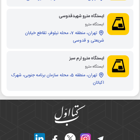
ایستگاه مترو شهیدقدوسی
ایستگاه مترو
تهران، منطقه 7، محله نیلوفر، تقاطع خیابان
شریعتی و قدوسی
ایستگاه مترو ارم سبز
ایستگاه مترو
تهران، منطقه 5، محله سازمان برنامه جنوبی، شهرک
اکباتان