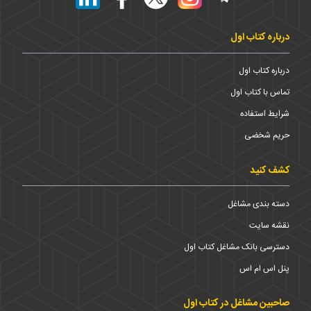
درباره کتاب اول
درباره کتاب اول
تماس با کتاب اول
شرایط استفاده
حریم شخضی
کشف کنید
دسته بندی مشاغل
نقشه سایت
دسترسی بانک مشاغل کتاب اول
پنل اس ام اس
صاحبین مشاغل در کتاب اول