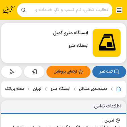
ایستگاه مترو کمیل
ایستگاه مترو
ثبت نظر
ارتقای پروفایل
دسته‌بندی مشاغل
ایستگاه مترو
تهران
محله بریانک
اطلاعات تماس
آدرس :