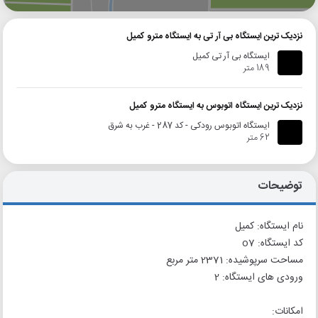
نزدیک ترین ایستگاه بی آر تی به ایستگاه مترو کمیل
ایستگاه بی آر تی کمیل
189 متر
نزدیک ترین ایستگاه اتوبوس به ایستگاه مترو کمیل
ایستگاه اتوبوس رودکی - کد 287 - غرب به شرق
62 متر
توضیحات
نام ایستگاه: کمیل
کد ایستگاه: o7
مساحت سرپوشیده: 2371 متر مربع
ورودی های ایستگاه: 2
امکانات: