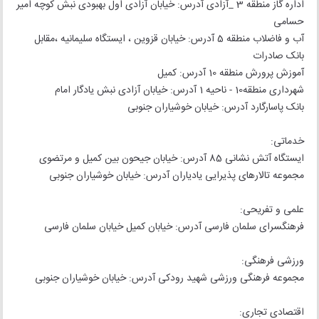
اداره گاز منطقه 3 _آزادی آدرس: خیابان آزادی اول بهبودی نبش کوچه امیر
حسامی
آب و فاضلاب منطقه 5 آدرس: خیابان قزوین ، ایستگاه سلیمانیه ،مقابل
بانک صادرات
آموزش پرورش منطقه 10 آدرس: کمیل
شهرداری منطقه10 - ناحیه 1 آدرس: خیابان آزادی نبش یادگار امام
بانک پاسارگارد آدرس: خیابان خوشیاران جنوبی
خدماتی:
ایستگاه آتش نشانی 85 آدرس: خیابان جیحون بین کمیل و مرتضوی
مجموعه تالارهای پذیرایی یادیاران آدرس: خیابان خوشیاران جنوبی
علمی و تفریحی:
فرهنگسرای سلمان فارسی آدرس: خیابان کمیل خیابان سلمان فارسی
ورزشی فرهنگی:
مجموعه فرهنگی ورزشی شهید رودکی آدرس: خیابان خوشیاران جنوبی
اقتصادی تجاری: