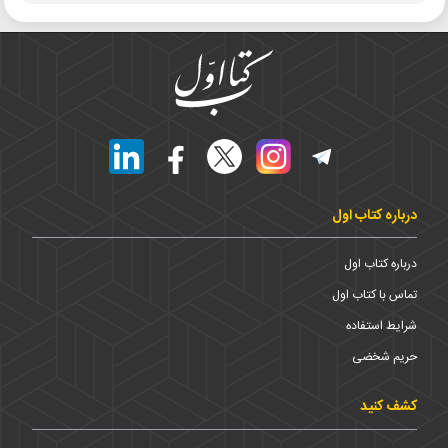
درباره کتاب اول
درباره کتاب اول
تماس با کتاب اول
شرایط استفاده
حریم شخضی
کشف کنید