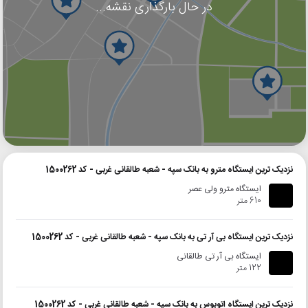
در حال بارگذاری نقشه...
گوگل
بلد
نشان
نزدیک ترین ایستگاه مترو به بانک سپه - شعبه طالقانی غربی - کد 1500262
ایستگاه مترو ولی عصر
610 متر
نزدیک ترین ایستگاه بی آر تی به بانک سپه - شعبه طالقانی غربی - کد 1500262
ایستگاه بی آر تی طالقانی
122 متر
نزدیک ترین ایستگاه اتوبوس به بانک سپه - شعبه طالقانی غربی - کد 1500262