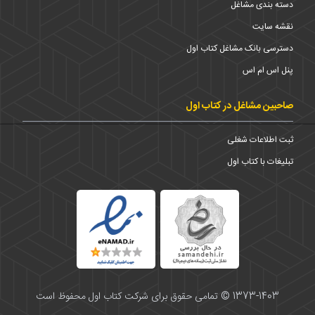
دسته بندی مشاغل
نقشه سایت
دسترسی بانک مشاغل کتاب اول
پنل اس ام اس
صاحبین مشاغل در کتاب اول
ثبت اطلاعات شغلی
تبلیغات با کتاب اول
1373-1403 © تمامی حقوق برای شرکت کتاب اول محفوظ است