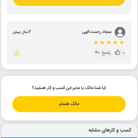
سجاد رحمت الهی
2 سال پیش
0
پاسخ
آیا شما مالک یا مدیر این کسب و کار هستید؟
مالک هستم
کسب و کارهای مشابه