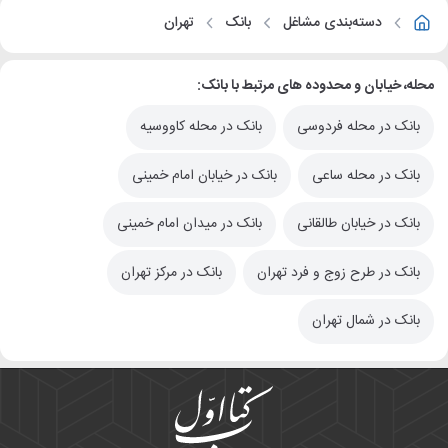
دسته‌بندی مشاغل
بانک
تهران
محله، خیابان و محدوده های مرتبط با بانک:
بانک در محله فردوسی
بانک در محله کاووسیه
بانک در محله ساعی
بانک در خیابان امام خمینی
بانک در خیابان طالقانی
بانک در میدان امام خمینی
بانک در طرح زوج و فرد تهران
بانک در مرکز تهران
بانک در شمال تهران