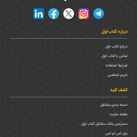
درباره کتاب اول
درباره کتاب اول
تماس با کتاب اول
شرایط استفاده
حریم شخضی
کشف کنید
دسته بندی مشاغل
نقشه سایت
دسترسی بانک مشاغل کتاب اول
پنل اس ام اس