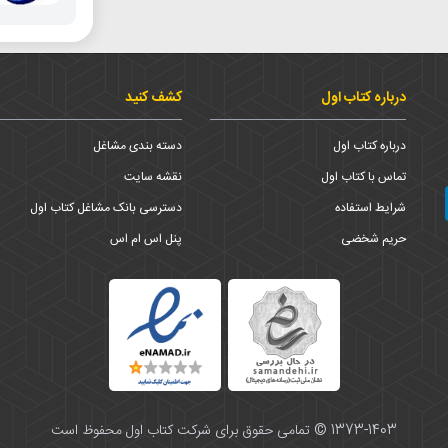
درباره کتاب اول
کشف کنید
درباره کتاب اول
دسته بندی مشاغل
تماس با کتاب اول
نقشه سایت
شرایط استفاده
دسترسی بانک مشاغل کتاب اول
حریم شخضی
پنل اس ام اس
1373-1403 © تمامی حقوق برای شرکت کتاب اول محفوظ است