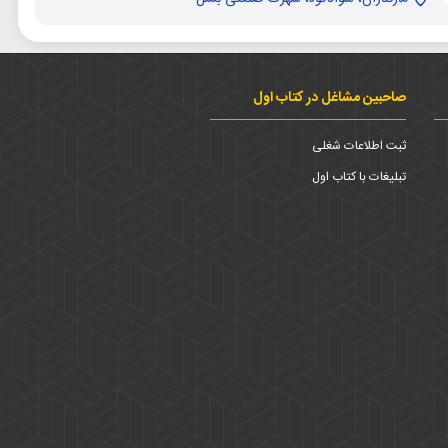
صاحبین مشاغل در کتاب اول
ثبت اطلاعات شغلی
تبلیغات با کتاب اول