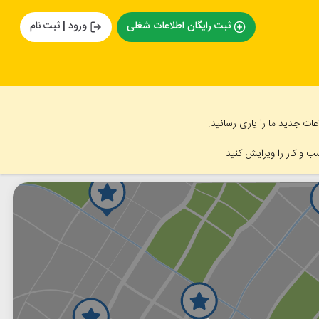
ثبت رایگان اطلاعات شغلی
ورود | ثبت نام
ت جدید ما را یاری رسانید.
ب و کار را ویرایش کنید