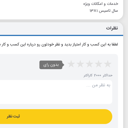
خدمات و امکانات ویژه
سال تاسیس 1381
نظرات
لطفا به این کسب و کار امتیاز بدید و نظر خودتون رو درباره این کسب و کار 
بدون رای
حداکثر 2000 کاراکتر
ثبت نظر