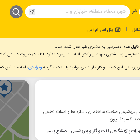
در
اغل
پنل اس ام اس
|
 دلیل
عدم دسترسی به مشتری غیر فعال شده است.
دسترسی به مشتری جهت ویرایش اطلاعات وجود ندارد. لطفا در صورت داشتن اطلاعا
وزرسانی این کسب و کار دارید می توانید با انتخاب گزینه
ویرایش
، اطلاعات این کس
ز، پتروشیمی صنعت ساختمان ، سازه ها و ادوات نظامی
 ضد اکسیداسیون
ات پالایشگاهی نفت و گاز و پتروشیمی
صنایع پلیمر