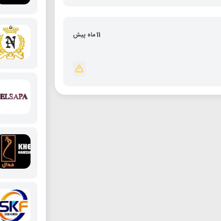
11 ماه پیش