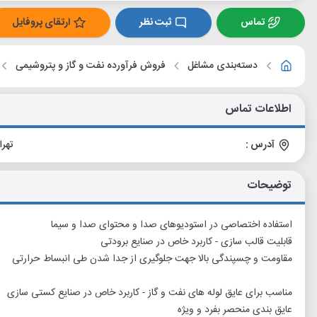
تماس
ثبت نظر
ارتقای پروفایل
دسته‌بندی مشاغل
فروش فرآورده نفت و گاز و پتروشیمی
اطلاعات تماس
آدرس :
تهران، منطقه 5
توضیحات
استفاده اختصاصی در استودیوهای صدا و محتوای صدا و سیما
قابلیت قالب سازی - کاربرد خاص در صنایع برودتی
مقاومت و چسپندگی بالا جهت جلوگیری از جدا شدن طی انبساط حرارتی
مناسب برای عایق لوله های نفت و گاز - کاربرد خاص در صنایع کستی سازی
عایق بندی منحصر بفرد و ویژه