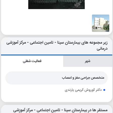
زیر مجموعه های بیمارستان سینا - تامین اجتماعی - مرکز آموزشی
درمانی
شهر
فعالیت شغلی
متخصص جراحی مغز و اعصاب
دکتر کوروش کریمی یارندی
مستقر ها در بیمارستان سینا - تامین اجتماعی - مرکز آموزشی