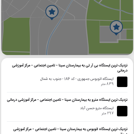
گوگل
بلد
نشان
نزدیک ترین ایستگاه بی آر تی به بیمارستان سینا - تامین اجتماعی - مرکز آموزشی
درمانی
ایستگاه اتوبوس جمهوری - کد 186 - جنوب به شمال
839 متر
نزدیک ترین ایستگاه مترو به بیمارستان سینا - تامین اجتماعی - مرکز آموزشی درمانی
ایستگاه مترو حسن آباد
297 متر
نزدیک ترین ایستگاه اتوبوس به بیمارستان سینا - تامین اجتماعی - مرکز آموزشی