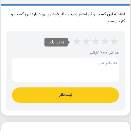
لطفا به این کسب و کار امتیاز بدید و نظر خودتون رو درباره این کسب و
کار بنویسید
بدون رای
حداکثر 2000 کاراکتر
ثبت نظر