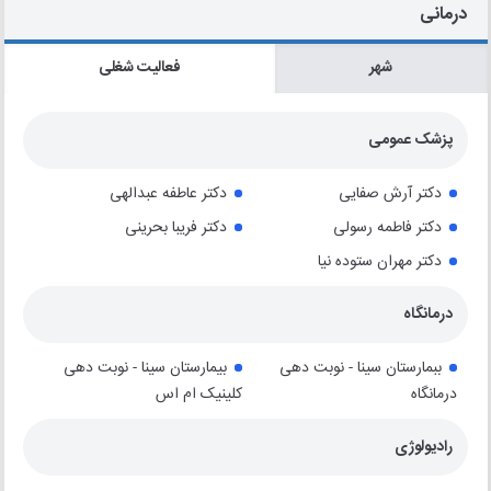
درمانی
شهر
فعالیت شغلی
پزشک عمومی
دکتر آرش صفایی
دکتر عاطفه عبدالهی
دکتر فاطمه رسولی
دکتر فریبا بحرینی
دکتر مهران ستوده نیا
درمانگاه
ببمارستان سینا - نوبت دهی
بیمارستان سینا - نوبت دهی
درمانگاه
کلینیک ام اس
رادیولوژی