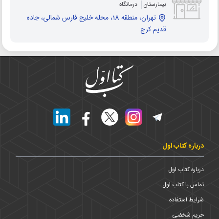
بیمارستان
درمانگاه
تهران، منطقه 18، محله خلیج فارس شمالی، جاده
قدیم کرج
درباره کتاب اول
درباره کتاب اول
تماس با کتاب اول
شرایط استفاده
حریم شخضی