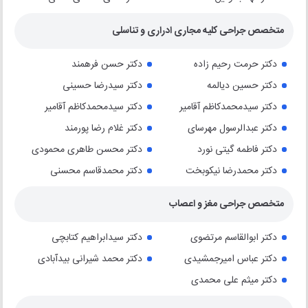
متخصص جراحی کلیه مجاری ادراری و تناسلی
دکتر حرمت رحیم زاده
دکتر حسن فرهمند
دکتر حسین دیالمه
دکتر سیدرضا حسینی
دکتر سیدمحمدکاظم آقامیر
دکتر سیدمحمدکاظم آقامیر
دکتر عبدالرسول مهرسای
دکتر غلام رضا پورمند
دکتر فاطمه گیتی نورد
دکتر محسن طاهری محمودی
دکتر محمدرضا نیکوبخت
دکتر محمدقاسم محسنی
متخصص جراحی مغز و اعصاب
دکتر ابوالقاسم مرتضوی
دکتر سیدابراهیم کتابچی
دکتر عباس امیرجمشیدی
دکتر محمد شیرانی بیدآبادی
دکتر میثم علی محمدی