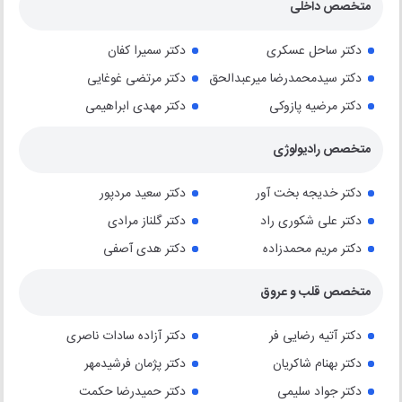
متخصص داخلی
دکتر ساحل عسکری
دکتر سمیرا کفان
دکتر سیدمحمدرضا میرعبدالحق
دکتر مرتضی غوغایی
دکتر مرضیه پازوکی
دکتر مهدی ابراهیمی
متخصص رادیولوژی
دکتر خدیجه بخت آور
دکتر سعید مردپور
دکتر علی شکوری راد
دکتر گلناز مرادی
دکتر مریم محمدزاده
دکتر هدی آصفی
متخصص قلب و عروق
دکتر آتیه رضایی فر
دکتر آزاده سادات ناصری
دکتر بهنام شاکریان
دکتر پژمان فرشیدمهر
دکتر جواد سلیمی
دکتر حمیدرضا حکمت