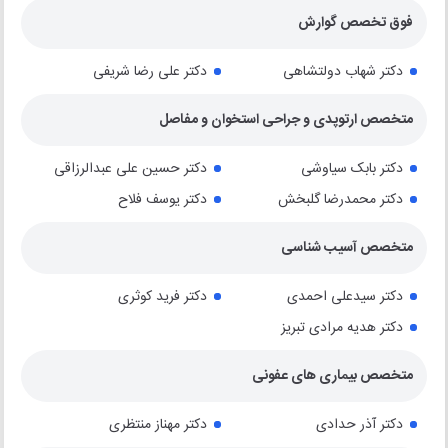
فوق تخصص گوارش
دکتر شهاب دولتشاهی
دکتر علی رضا شریفی
متخصص ارتوپدی و جراحی استخوان و مفاصل
دکتر بابک سیاوشی
دکتر حسین علی عبدالرزاقی
دکتر محمدرضا گلبخش
دکتر یوسف فلاح
متخصص آسیب شناسی
دکتر سیدعلی احمدی
دکتر فرید کوثری
دکتر هدیه مرادی تبریز
متخصص بیماری های عفونی
دکتر آذر حدادی
دکتر مهناز منتظری