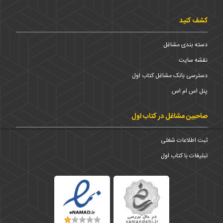
کشف کنید
دسته بندی مشاغل
نقشه سایت
دسترسی بانک مشاغل کتاب اول
پنل اس ام اس
صاحبین مشاغل در کتاب اول
ثبت اطلاعات شغلی
تبلیغات با کتاب اول