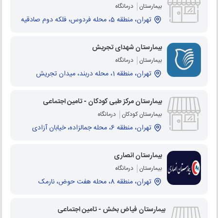
بیمارستان
درمانگاه
تهران، منطقه 5، محله فردوس، فلکه دوم صادقیه
بیمارستان شهدای تجریش
بیمارستان
درمانگاه
تهران، منطقه 1، محله دربند، میدان تجریش
بیمارستان مرکز طبی کودکان - تامین اجتماعی
بیمارستان کودکان
درمانگاه
تهران، منطقه 6، محله جمالزاده، خیابان آزادی
بیمارستان انصاری
بیمارستان
درمانگاه
تهران، منطقه 8، محله هفت حوض، نارمک
بیمارستان فیاض بخش - تامین اجتماعی