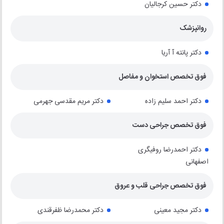
دکتر حسین کرجالیان
روانپزشک
دکتر پانته آ آریا
فوق تخصص استخوان و مفاصل
دکتر احمد سلیم زاده
دکتر مریم مقدسی جهرمی
فوق تخصص جراحی دست
دکتر احمدرضا روفیگری
اصفهانی
فوق تخصص جراحی قلب و عروق
دکتر مجید معینی
دکتر محمدرضا ظفرقندی