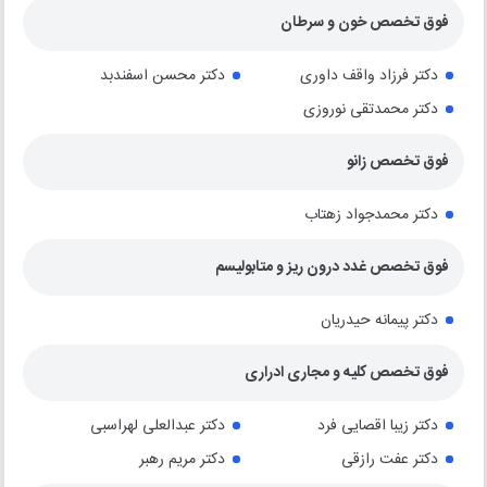
فوق تخصص خون و سرطان
دکتر فرزاد واقف داوری
دکتر محسن اسفندبد
دکتر محمدتقی نوروزی
فوق تخصص زانو
دکتر محمدجواد زهتاب
فوق تخصص غدد درون ریز و متابولیسم
دکتر پیمانه حیدریان
فوق تخصص کلیه و مجاری ادراری
دکتر زیبا اقصایی فرد
دکتر عبدالعلی لهراسبی
دکتر عفت رازقی
دکتر مریم رهبر