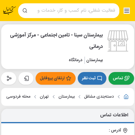
بیمارستان سینا - تامین اجتماعی - مرکز آموزشی
درمانی
بیمارستان
درمانگاه
تماس
ثبت نظر
ارتقای پروفایل
دسته‌بندی مشاغل
بیمارستان
تهران
محله فردوسی
اطلاعات تماس
آدرس :