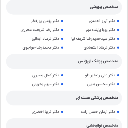
متخصص بیهوشی
دکتر آرزو احمدی
دکتر پژمان پورفخر
دکتر پویا پاینده مهر
دکتر رضا شریعت محرری
دکتر سیدحمیدرضا شریف نیا
دکتر فرساد ایمانی
دکتر فرهاد اعتضادی
دکتر محمدرضا خواجوی
متخصص پزشک اورژانس
دکتر علی رضا براتلو
دکتر کمال بصیری
دکتر محسن بنایی
دکتر مریم بحرینی
متخصص پزشکی هسته ای
دکتر آرمان حسن زاده
دکتر فریبا اخضری
متخصص توانبخشی