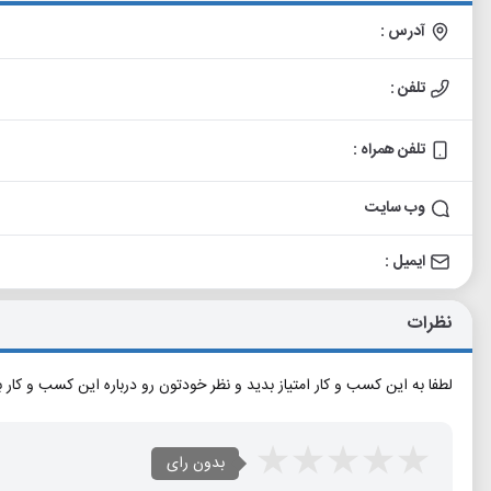
آدرس :
تلفن :
تلفن همراه :
وب سایت
ایمیل :
نظرات
لطفا به این کسب و کار امتیاز بدید و نظر خودتون رو درباره این کسب و کار 
بدون رای