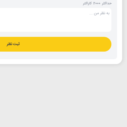
حداکثر 2000 کاراکتر
ثبت نظر