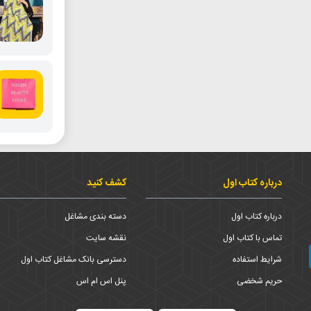
درباره کتاب اول
کشف کنید
درباره کتاب اول
دسته بندی مشاغل
تماس با کتاب اول
نقشه سایت
شرایط استفاده
دسترسی بانک مشاغل کتاب اول
حریم شخضی
پنل اس ام اس