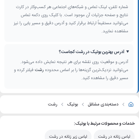
شماره تلفن، لینک تماس و شبکه‌های اجتماعی هر کسب‌وکار در کارت
نتایج و صفحه جزئیات آن موجود است. با کلیک روی دکمه تماس
می‌توانید مستقیماً ارتباط برقرار کنید و آدرس دقیق و مسیر یابی را نیز
مشاهده نمایید.
آدرس بهترین بوتیک در رشت کجاست؟
آدرس و موقعیت روی نقشه برای هر نتیجه نمایش داده می‌شود.
می‌توانید نزدیک‌ترین گزینه‌ها را بر اساس محدوده
رشت
فیلتر کرده و
مسیر دقیق را مشاهده کنید.
دسته‌بندی مشاغل
بوتیک
رشت
خدمات و محصولات مرتبط با بوتیک:
لباس زنانه در رشت
لباس زیر زنانه در رشت