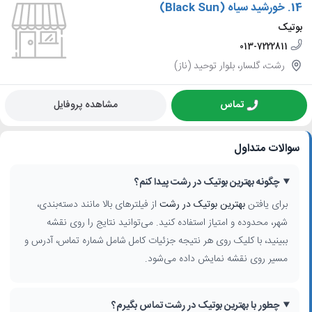
14.
خورشید سیاه (Black Sun)
بوتیک
013-7222811
رشت، گلسار، بلوار توحید (ناز‌)
تماس
مشاهده پروفایل
سوالات متداول
چگونه بهترین بوتیک در رشت پیدا کنم؟
برای یافتن
بهترین بوتیک در رشت
از فیلترهای بالا مانند دسته‌بندی،
شهر، محدوده و امتیاز استفاده کنید. می‌توانید نتایج را روی نقشه
ببینید، با کلیک روی هر نتیجه جزئیات کامل شامل شماره تماس، آدرس و
مسیر روی نقشه نمایش داده می‌شود.
چطور با بهترین بوتیک در رشت تماس بگیرم؟