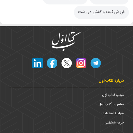
فروش کیف و کفش در رشت
درباره کتاب اول
درباره کتاب اول
تماس با کتاب اول
شرایط استفاده
حریم شخضی