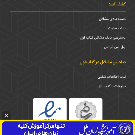
کشف کنید
دسته بندی مشاغل
نقشه سایت
دسترسی بانک مشاغل کتاب اول
پنل اس ام اس
صاحبین مشاغل در کتاب اول
ثبت اطلاعات شغلی
تبلیغات با کتاب اول