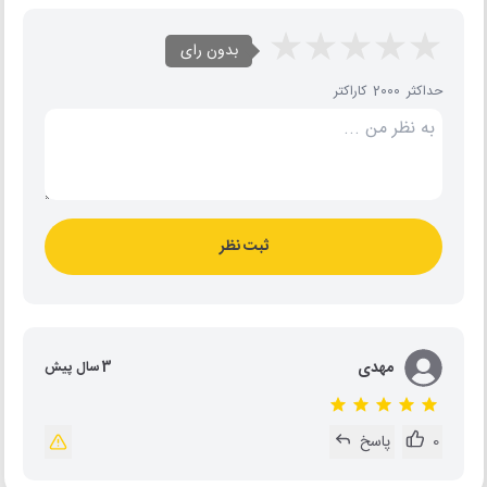
بدون رای
حداکثر 2000 کاراکتر
ثبت نظر
مهدی
3 سال پیش
0
پاسخ