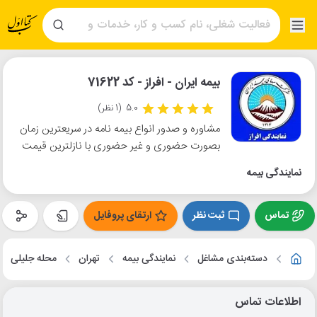
بیمه ایران - افراز - کد 71622
5.0
(1 نظر)
مشاوره و صدور انواع بیمه نامه در سریعترین زمان
بصورت حضوری و غیر حضوری با نازلترین قیمت
نمایندگی بیمه
تماس
ثبت نظر
ارتقای پروفایل
دسته‌بندی مشاغل
نمایندگی بیمه
تهران
محله جلیلی
اطلاعات تماس