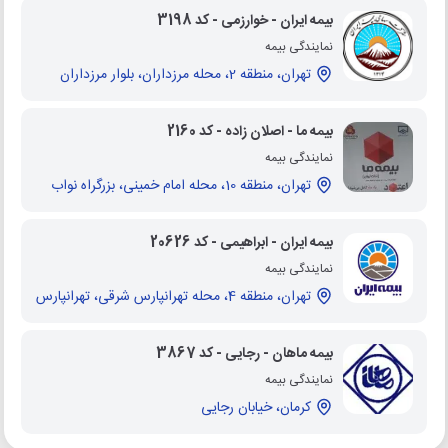
بیمه ایران - خوارزمی - کد 3198
نمایندگی بیمه
تهران، منطقه 2، محله مرزداران، بلوار مرزداران
بیمه ما - اصلان زاده - کد 2160
نمایندگی بیمه
تهران، منطقه 10، محله امام خمینی، بزرگراه نواب
بیمه ایران - ابراهیمی - کد 20626
نمایندگی بیمه
تهران، منطقه 4، محله تهرانپارس شرقی، تهرانپارس
بیمه ماهان - رجایی - کد 3867
نمایندگی بیمه
کرمان، خیابان رجایی