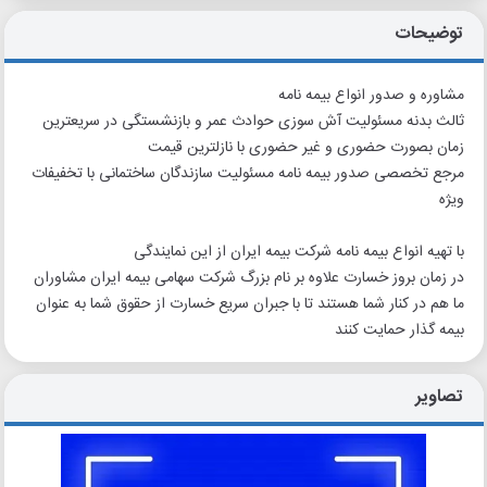
توضیحات
مشاوره و صدور انواع بیمه نامه
ثالث بدنه مسئولیت آش سوزی حوادث عمر و بازنشستگی در سریعترین
زمان بصورت حضوری و غیر حضوری با نازلترین قیمت
مرجع تخصصی صدور بیمه نامه مسئولیت سازندگان ساختمانی با تخفیفات
ویژه
با تهیه انواع بیمه نامه شرکت بیمه ایران از این نمایندگی
در زمان بروز خسارت علاوه بر نام بزرگ شرکت سهامی بیمه ایران مشاوران
ما هم در کنار شما هستند تا با جبران سریع خسارت از حقوق شما به عنوان
بیمه گذار حمایت کنند
تصاویر