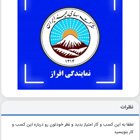
نظرات
لطفا به این کسب و کار امتیاز بدید و نظر خودتون رو درباره این کسب و
کار بنویسید