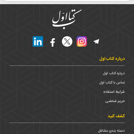
درباره کتاب اول
درباره کتاب اول
تماس با کتاب اول
شرایط استفاده
حریم شخضی
کشف کنید
دسته بندی مشاغل