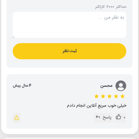
حداکثر 2000 کاراکتر
ثبت نظر
محسن
4 سال پیش
خیلی خوب سریع آنلاین انجام دادم
0
پاسخ