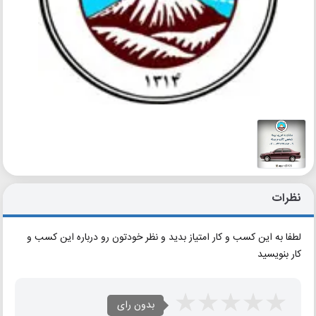
نظرات
لطفا به این کسب و کار امتیاز بدید و نظر خودتون رو درباره این کسب و
کار بنویسید
بدون رای