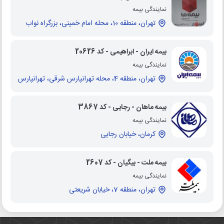
نمایندگی بیمه
تهران، منطقه 10، محله امام خمینی، بزرگراه نواب
بیمه ایران - ابراهیمی - کد 20626
نمایندگی بیمه
تهران، منطقه 4، محله تهرانپارس شرقی، تهرانپارس
بیمه ماهان - رجایی - کد 3867
نمایندگی بیمه
کرمان، خیابان رجایی
بیمه ملت - بیگیان - کد 2607
نمایندگی بیمه
تهران، منطقه 7، خیابان شریعتی