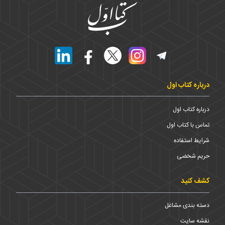
درباره کتاب اول
درباره کتاب اول
تماس با کتاب اول
شرایط استفاده
حریم شخضی
کشف کنید
دسته بندی مشاغل
نقشه سایت