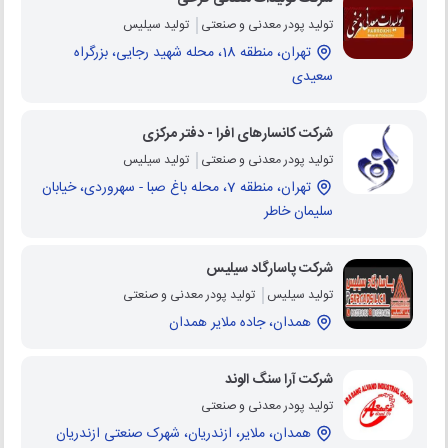
تولید پودر معدنی و صنعتی
تولید سیلیس
تهران، منطقه 18، محله شهید رجایی، بزرگراه
سعیدی
شرکت کانسارهای افرا - دفتر مرکزی
تولید پودر معدنی و صنعتی
تولید سیلیس
تهران، منطقه 7، محله باغ صبا - سهروردی، خیابان
سلیمان خاطر
شرکت پاسارگاد سیلیس
تولید سیلیس
تولید پودر معدنی و صنعتی
همدان، جاده ملایر همدان
شرکت آرا سنگ الوند
تولید پودر معدنی و صنعتی
همدان، ملایر، ازندریان، شهرک صنعتی ازندریان