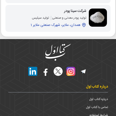
شرکت سینا پودر
تولید پودر معدنی و صنعتی
تولید سیلیس
همدان، ملایر، شهرک صنعتی ملایر 1
درباره کتاب اول
درباره کتاب اول
تماس با کتاب اول
شرایط استفاده