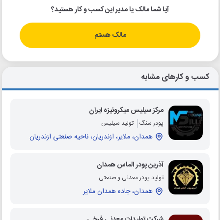
آیا شما مالک یا مدیر این کسب و کار هستید؟
مالک هستم
کسب و کارهای مشابه
مرکز سیلیس میکرونیزه ایران
پودر سنگ
تولید سیلیس
همدان، ملایر، ازندریان، ناحیه صنعتی ازندریان
آذرین پودر الماس همدان
تولید پودر معدنی و صنعتی
همدان، جاده همدان ملایر
شرکت تولیدات معدنی فرخی