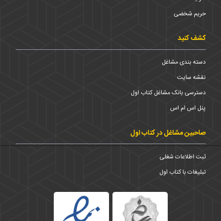
حریم شخضی
کشف کنید
دسته بندی مشاغل
نقشه سایت
دسترسی بانک مشاغل کتاب اول
پنل اس ام اس
صاحبین مشاغل در کتاب اول
ثبت اطلاعات شغلی
تبلیغات با کتاب اول