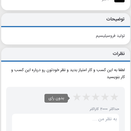
توضیحات
تولید فروسیلیسیم
نظرات
لطفا به این کسب و کار امتیاز بدید و نظر خودتون رو درباره این کسب و
کار بنویسید
بدون رای
حداکثر 2000 کاراکتر