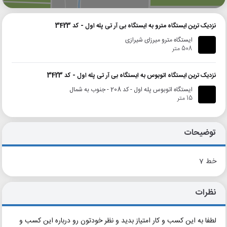
نزدیک ترین ایستگاه مترو به ایستگاه بی آر تی پله اول - کد 3423
ایستگاه مترو میرزای شیرازی
508 متر
نزدیک ترین ایستگاه اتوبوس به ایستگاه بی آر تی پله اول - کد 3423
ایستگاه اتوبوس پله اول - کد 208 - جنوب به شمال
15 متر
توضیحات
خط 7
نظرات
لطفا به این کسب و کار امتیاز بدید و نظر خودتون رو درباره این کسب و