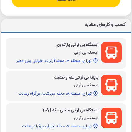
کسب و کارهای مشابه
ایستگاه بی آر تی پارک وی
ایستگاه بی آر تی
تهران، منطقه 3، محله آرارات، خیابان ولی عصر
پایانه بی آر تی علم و صنعت
ایستگاه بی آر تی
تهران، منطقه 8، محله دردشت، بزرگراه رسالت
ایستگاه بی آر تی مصلی - کد 2071
ایستگاه بی آر تی
تهران، منطقه 7، محله نیلوفر، بزرگراه رسالت