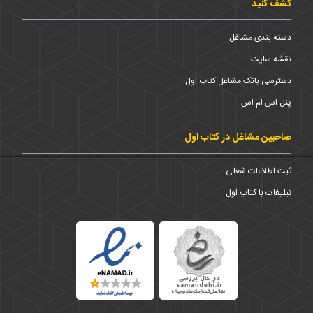
کشف کنید
دسته بندی مشاغل
نقشه سایت
دسترسی بانک مشاغل کتاب اول
پنل اس ام اس
صاحبین مشاغل در کتاب اول
ثبت اطلاعات شغلی
تبلیغات با کتاب اول