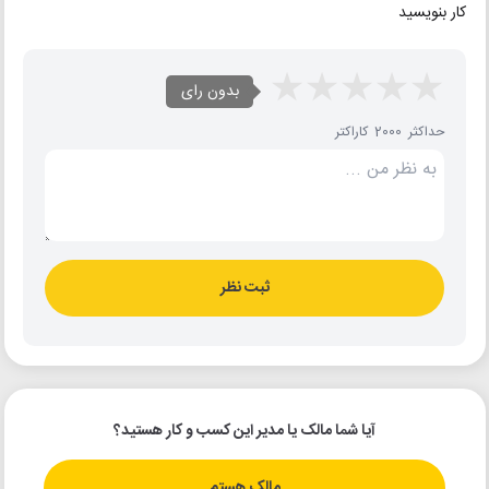
کار بنویسید
بدون رای
حداکثر 2000 کاراکتر
ثبت نظر
آیا شما مالک یا مدیر این کسب و کار هستید؟
مالک هستم