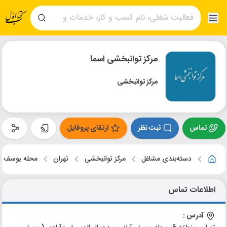
مرکز توانبخشی اسما
مرکز توانبخشی
تماس
ثبت نظر
ارتقای پروفایل
دسته‌بندی مشاغل
مرکز توانبخشی
تهران
محله یوسف آب
اطلاعات تماس
آدرس :