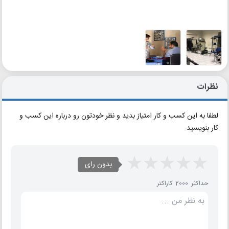
نظرات
لطفا به این کسب و کار امتیاز بدید و نظر خودتون رو درباره این کسب و
کار بنویسید
بدون رای
حداکثر 2000 کاراکتر