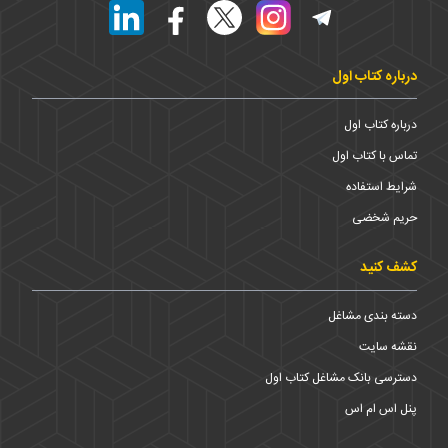
درباره کتاب اول
درباره کتاب اول
تماس با کتاب اول
شرایط استفاده
حریم شخضی
کشف کنید
دسته بندی مشاغل
نقشه سایت
دسترسی بانک مشاغل کتاب اول
پنل اس ام اس