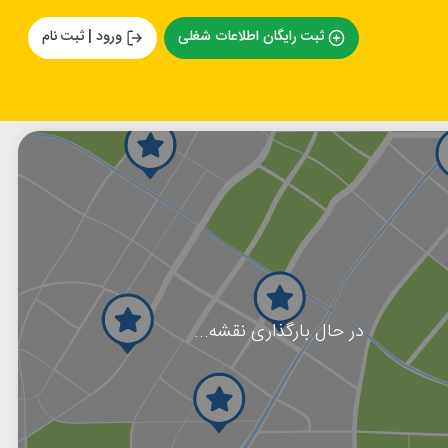
ثبت رایگان اطلاعات شغلی
ورود | ثبت نام
در حال بارگذاری نقشه...