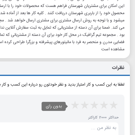
این امکان برای مشتریان شهرستان فراهم هست که محصولات خود را با ارسال ر
محصول خود را از باربری شهرستان دریافت کنند . کلیه کار ها بعد از آماد
میشود و با توجه به روش ارسال مشتری برای مشتری ارسال خواهد شد . مجمو
می کند. ضمنا برای آن دسته از مشتریانی که تمایل به ثبت سفارش آنلاین ند
بود . مجموعه تیم گرافیک در محل کار خود برای آن دسته از مشتریانی که 
فضایی مدرن و منحصر به فرد با مانیتورهای پیشرفته و بزرگرا طراحی کرده 
مشاهده است
نظرات
لطفا به این کسب و کار امتیاز بدید و نظر خودتون رو درباره این کسب و کار 
بدون رای
حداکثر 2000 کاراکتر