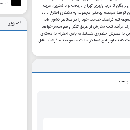
109 متر
ایگان تا درب باربری تهران دریافت و با کمترین هزینه
ه شدن توسط سیستم پیامکی مجموعه به مشتری اطلاع داده
عه تیم گرافیک خدمات خود را در سرتاسر کشور ارائه
تصاویر
ارند فرآیند ثبت سفارش از طریق تلگرام هم میسر خواهد
تمایل به سفارش حضوری هستند به پاس احترام به مشتری
است که تصاویر این فضا در سایت مجموعه تیم گرافیک قابل
بنویسید