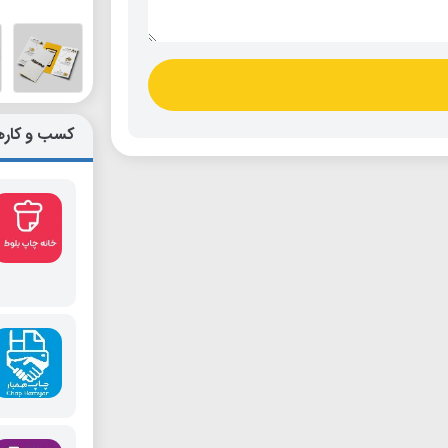
کسب و کاره