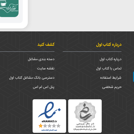
درباره کتاب اول
کشف کنید
درباره کتاب اول
دسته بندی مشاغل
تماس با کتاب اول
نقشه سایت
شرایط استفاده
دسترسی بانک مشاغل کتاب اول
حریم شخضی
پنل اس ام اس