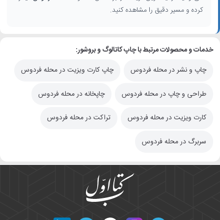
کرده و مسیر دقیق را مشاهده کنید.
خدمات و محصولات مرتبط با چاپ کاتالوگ و بروشور:
چاپ و نشر در محله فردوس
چاپ کارت ویزیت در محله فردوس
طراحی و چاپ در محله فردوس
چاپخانه در محله فردوس
کارت ویزیت در محله فردوس
تراکت در محله فردوس
سربرگ در محله فردوس