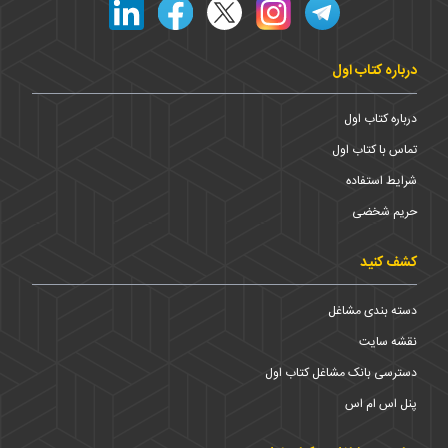
درباره کتاب اول
درباره کتاب اول
تماس با کتاب اول
شرایط استفاده
حریم شخضی
کشف کنید
دسته بندی مشاغل
نقشه سایت
دسترسی بانک مشاغل کتاب اول
پنل اس ام اس