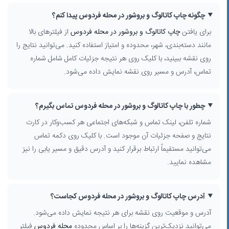
چگونه چاپ کاتالوگ و بروشور در محله فردوس پیدا کنم؟
برای یافتن
چاپ کاتالوگ و بروشور در محله فردوس
از فیلترهای بالا
مانند دسته‌بندی، شهر، محدوده و امتیاز استفاده کنید. می‌توانید نتایج را
روی نقشه ببینید، با کلیک روی هر نتیجه جزئیات کامل شامل شماره
تماس، آدرس و مسیر روی نقشه نمایش داده می‌شود.
چطور با چاپ کاتالوگ و بروشور در محله فردوس تماس بگیرم؟
شماره تلفن، لینک تماس و شبکه‌های اجتماعی هر کسب‌وکار در کارت
نتایج و صفحه جزئیات آن موجود است. با کلیک روی دکمه تماس
می‌توانید مستقیماً ارتباط برقرار کنید و آدرس دقیق و مسیر یابی را نیز
مشاهده نمایید.
آدرس چاپ کاتالوگ و بروشور در محله فردوس کجاست؟
آدرس و موقعیت روی نقشه برای هر نتیجه نمایش داده می‌شود.
می‌توانید نزدیک‌ترین گزینه‌ها را بر اساس محدوده
محله فردوس
فیلتر