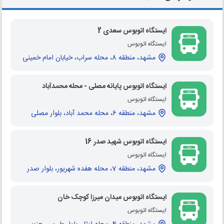
ایستگاه اتوبوس سعدی 2
ایستگاه اتوبوس
مشهد، منطقه 8، محله سراب، خیابان امام خمینی
ایستگاه اتوبوس پایانه مصلی - محله محمدآباد
ایستگاه اتوبوس
مشهد، منطقه 6، محله محمد آباد، بلوار مصلی
ایستگاه اتوبوس شهید صدر 16
ایستگاه اتوبوس
مشهد، منطقه 7، محله هفده شهریور، بلوار صدر
ایستگاه اتوبوس میدان میرزا کوچک خان
ایستگاه اتوبوس