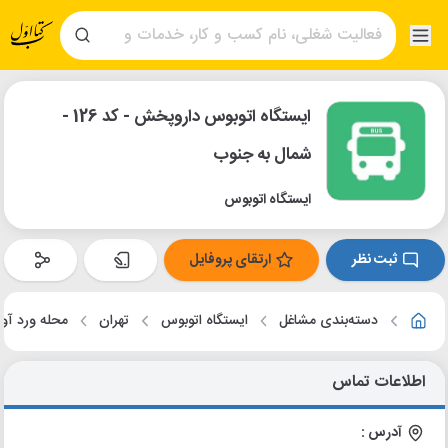
ایستگاه اتوبوس داروپخش - کد 126 -
شمال به جنوب
ایستگاه اتوبوس
ثبت نظر
ارتقای پروفایل
دسته‌بندی مشاغل
ایستگاه اتوبوس
تهران
محله ورد آور
اطلاعات تماس
آدرس :