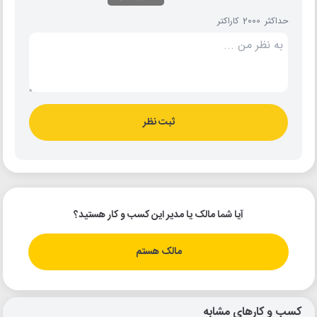
حداکثر 2000 کاراکتر
ثبت نظر
آیا شما مالک یا مدیر این کسب و کار هستید؟
مالک هستم
کسب و کارهای مشابه