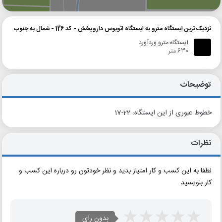
نزدیک ترین ایستگاه مترو به ایستگاه اتوبوس داروپخش - کد 126 - شمال به جنوب
ایستگاه مترو وردآورد
630 متر
توضیحات
خطوط عبوری از این ایستگاه: 22-17
نظرات
لطفا به این کسب و کار امتیاز بدید و نظر خودتون رو درباره این کسب و
کار بنویسید
بدون رای