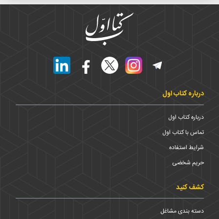
درباره کتاب اول
درباره کتاب اول
تماس با کتاب اول
شرایط استفاده
حریم شخضی
کشف کنید
دسته بندی مشاغل