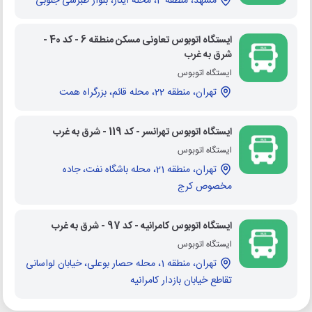
مشهد، منطقه 4، محله ایثار، بلوار طبرسی جنوبی
ایستگاه اتوبوس تعاونی مسکن منطقه 6 - کد 40 -
شرق به غرب
ایستگاه اتوبوس
تهران، منطقه 22، محله قائم، بزرگراه همت
ایستگاه اتوبوس تهرانسر - کد 119 - شرق به غرب
ایستگاه اتوبوس
تهران، منطقه 21، محله باشگاه نفت، جاده
مخصوص کرج
ایستگاه اتوبوس کامرانیه - کد 97 - شرق به غرب
ایستگاه اتوبوس
تهران، منطقه 1، محله حصار بوعلی، خیابان لواسانی
تقاطع خیابان بازدار کامرانیه