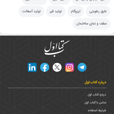
عایق رطوبتی
ایزوگام
تولید قیر
تولید آسفالت
سقف و نمای ساختمان
درباره کتاب اول
درباره کتاب اول
تماس با کتاب اول
شرایط استفاده