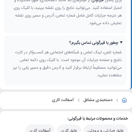
برای یافتن
قیرگونی
از فیلترهای بالا مانند دسته‌بندی، شهر، محدوده و
امتیاز استفاده کنید. می‌توانید نتایج را روی نقشه ببینید، با کلیک روی
هر نتیجه جزئیات کامل شامل شماره تماس، آدرس و مسیر روی نقشه
نمایش داده می‌شود.
چطور با قیرگونی تماس بگیرم؟
شماره تلفن، لینک تماس و شبکه‌های اجتماعی هر کسب‌وکار در کارت
نتایج و صفحه جزئیات آن موجود است. با کلیک روی دکمه تماس
می‌توانید مستقیماً ارتباط برقرار کنید و آدرس دقیق و مسیر یابی را نیز
مشاهده نمایید.
دسته‌بندی مشاغل
آسفالت کاری
خدمات و محصولات مرتبط با قیرگونی:
عایق حرارتی و برودتی
عایق کاری
آسفالت کاری