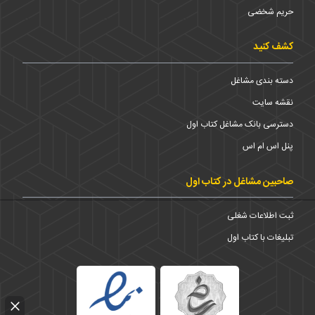
حریم شخضی
کشف کنید
دسته بندی مشاغل
نقشه سایت
دسترسی بانک مشاغل کتاب اول
پنل اس ام اس
صاحبین مشاغل در کتاب اول
ثبت اطلاعات شغلی
تبلیغات با کتاب اول