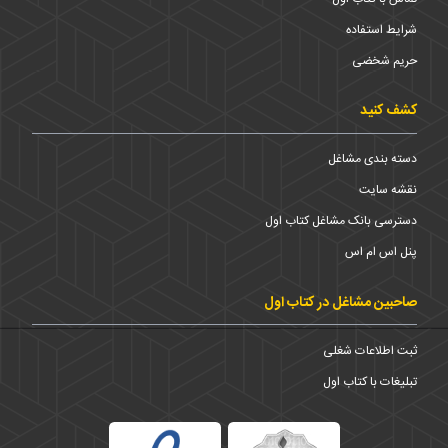
شرایط استفاده
حریم شخضی
کشف کنید
دسته بندی مشاغل
نقشه سایت
دسترسی بانک مشاغل کتاب اول
پنل اس ام اس
صاحبین مشاغل در کتاب اول
ثبت اطلاعات شغلی
تبلیغات با کتاب اول