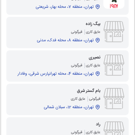
تهران، منطقه 7، محله بهار، شریعتی
بیگ زاده
عایق کاری
قیرگونی
تهران، منطقه 8، محله فدک، مدنی
نصیری
عایق کاری
قیرگونی
تهران، منطقه 4، محله تهرانپارس شرقی، وفادار
بام گستر شرق
قیرگونی
عایق کاری
تهران، منطقه 12، سبلان شمالی
راد
عایق کاری
قیرگونی