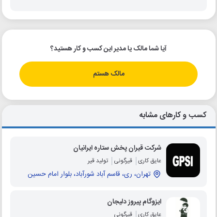
آیا شما مالک یا مدیر این کسب و کار هستید؟
مالک هستم
کسب و کارهای مشابه
شرکت قیران پخش ستاره ایرانیان
عایق کاری
قیرگونی
تولید قیر
تهران، ری، قاسم آباد شورآباد، بلوار امام حسین
ایزوگام پیروز دلیجان
عایق کاری
قیرگونی