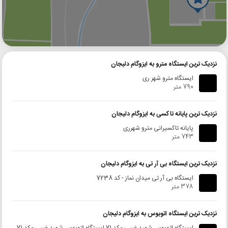
گوگل
بلد
نشان
نزدیک ترین ایستگاه مترو به ایزوگام دلیجان
ایستگاه مترو شهر ری
790 متر
نزدیک ترین پایانه تاکسی به ایزوگام دلیجان
پایانه تاکسیرانی مترو شهرری
743 متر
نزدیک ترین ایستگاه بی آر تی به ایزوگام دلیجان
ایستگاه بی آر تی میدان نماز - کد 7238
378 متر
نزدیک ترین ایستگاه اتوبوس به ایزوگام دلیجان