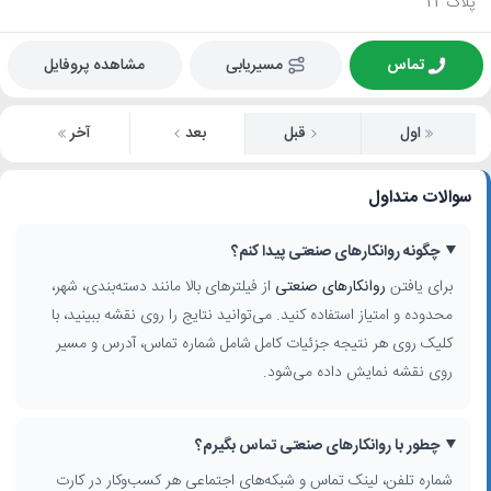
پلاک 22
تماس
مسیریابی
مشاهده پروفایل
اول
قبل
بعد
آخر
سوالات متداول
چگونه روانکارهای صنعتی پیدا کنم؟
برای یافتن
روانکارهای صنعتی
از فیلترهای بالا مانند دسته‌بندی، شهر،
محدوده و امتیاز استفاده کنید. می‌توانید نتایج را روی نقشه ببینید، با
کلیک روی هر نتیجه جزئیات کامل شامل شماره تماس، آدرس و مسیر
روی نقشه نمایش داده می‌شود.
چطور با روانکارهای صنعتی تماس بگیرم؟
شماره تلفن، لینک تماس و شبکه‌های اجتماعی هر کسب‌وکار در کارت