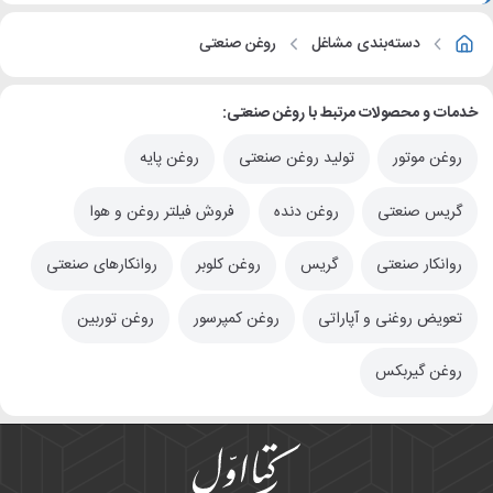
دسته‌بندی مشاغل
روغن صنعتی
خدمات و محصولات مرتبط با روغن صنعتی:
روغن موتور
تولید روغن صنعتی
روغن پایه
گریس صنعتی
روغن دنده
فروش فیلتر روغن و هوا
روانکار صنعتی
گریس
روغن کلوبر
روانکارهای صنعتی
تعویض روغنی و آپاراتی
روغن کمپرسور
روغن توربین
روغن گیربکس