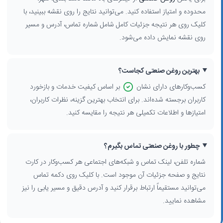
محدوده و امتیاز استفاده کنید. می‌توانید نتایج را روی نقشه ببینید، با
کلیک روی هر نتیجه جزئیات کامل شامل شماره تماس، آدرس و مسیر
روی نقشه نمایش داده می‌شود.
بهترین روغن صنعتی کجاست؟
کسب‌وکارهای دارای نشان
بر اساس کیفیت خدمات و بازخورد
کاربران برجسته شده‌اند. برای انتخاب بهترین گزینه، نظرات کاربران،
امتیازها و اطلاعات تکمیلی هر نتیجه را مقایسه کنید.
چطور با روغن صنعتی تماس بگیرم؟
شماره تلفن، لینک تماس و شبکه‌های اجتماعی هر کسب‌وکار در کارت
نتایج و صفحه جزئیات آن موجود است. با کلیک روی دکمه تماس
می‌توانید مستقیماً ارتباط برقرار کنید و آدرس دقیق و مسیر یابی را نیز
مشاهده نمایید.