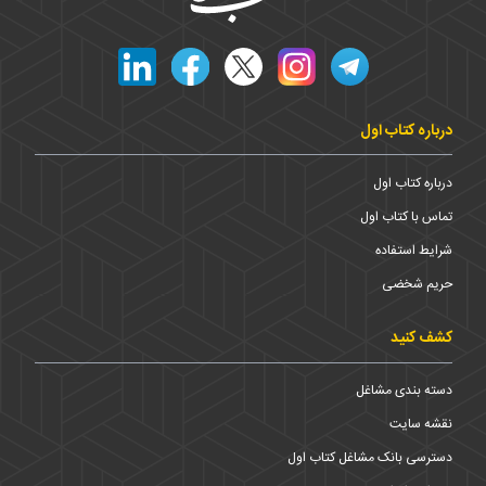
درباره کتاب اول
درباره کتاب اول
تماس با کتاب اول
شرایط استفاده
حریم شخضی
کشف کنید
دسته بندی مشاغل
نقشه سایت
دسترسی بانک مشاغل کتاب اول