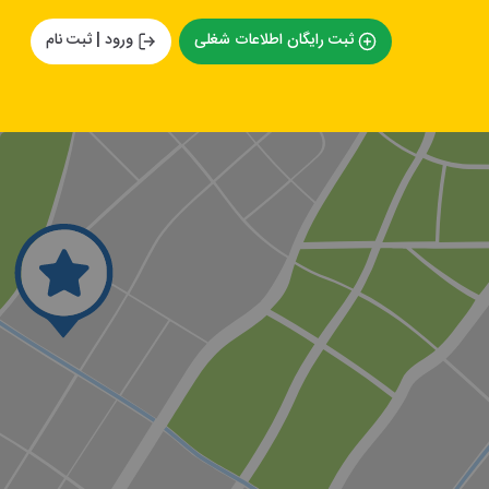
ثبت رایگان اطلاعات شغلی
ورود | ثبت نام