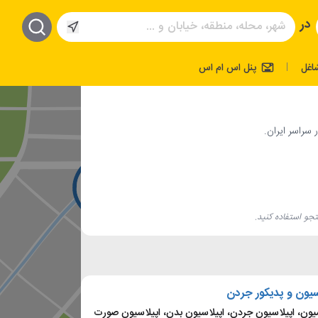
در
اغل
پنل اس ام اس
|
 سراسر ایران.
جو استفاده کنید.
اسیون و پدیکور جردن
یون، اپیلاسیون جردن، اپیلاسیون بدن، اپیلاسیون صورت