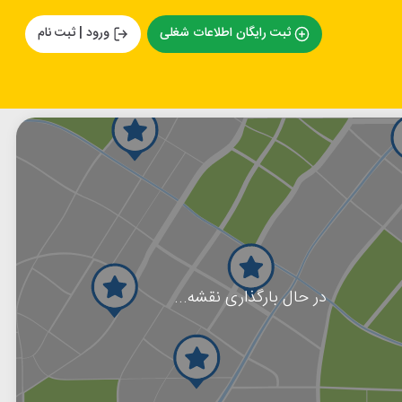
ثبت رایگان اطلاعات شغلی
ورود | ثبت نام
در حال بارگذاری نقشه...