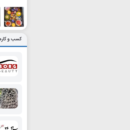
کسب و کاره