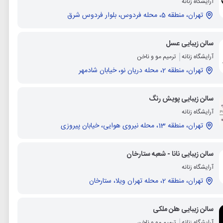
آرایشگاه زنانه
تهران، منطقه 5، محله فردوس، بلوار فردوس شرق
سالن زیبایی عسل
آرایشگاه زنانه
ترمیم مو و ناخن
تهران، منطقه 2، محله دریان نو، خیابان شادمهر
سالن زیبایی پویش رنگ
آرایشگاه زنانه
تهران، منطقه 13، محله نیروی هوایی، خیابان پیروزی
سالن زیبایی نانا - شعبه ستارخان
آرایشگاه زنانه
تهران، منطقه 2، محله تهران ویلا، ستارخان
سالن زیبایی هلن ملکی
آرایشگاه زنانه
ترمیم مو و ناخن