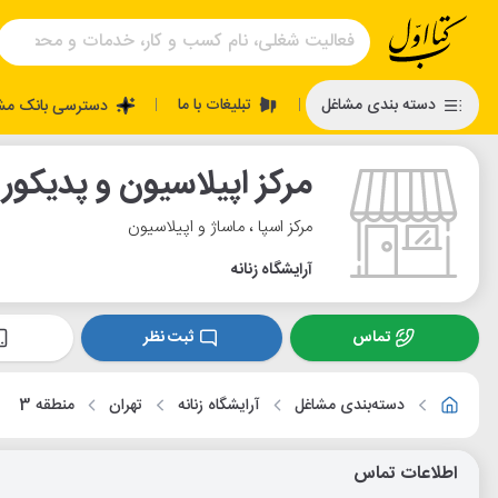
تبلیغات با ما
دسته بندی مشاغل
دسترسی بانک مش
|
|
مرکز اپیلاسیون و پدیکور
مرکز اسپا ، ماساژ و اپیلاسیون
آرایشگاه زنانه
تماس
ثبت نظر
دسته‌بندی مشاغل
آرایشگاه زنانه
تهران
منطقه 3
اطلاعات تماس