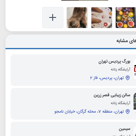
ای مشابه
بورگ پردیس تهران
آرایشگاه زنانه
تهران، پردیس، فاز 2
سالن زیبایی قصر زرین
آرایشگاه زنانه
تهران، منطقه 7، محله گرگان، خیابان نامجو
سیمین