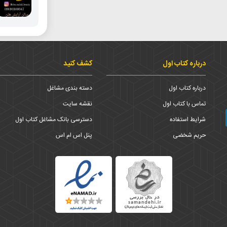
درباره کتاب اول
کشف کنید
درباره کتاب اول
دسته بندی مشاغل
تماس با کتاب اول
نقشه سایت
شرایط استفاده
دسترسی بانک مشاغل کتاب اول
حریم شخضی
پنل اس ام اس