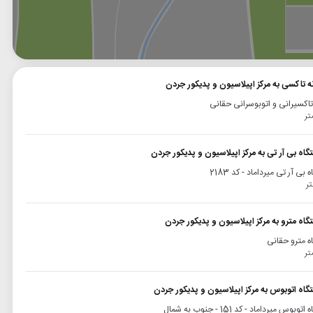
وگل
بلد
نشان
نه تاکسی به مرکز اپیلاسیون و پدیکور جردن
 تاکسیرانی و اتوبوسرانی حقانی
گاه بی آر تی به مرکز اپیلاسیون و پدیکور جردن
 بی آر تی میرداماد - کد 2183
گاه مترو به مرکز اپیلاسیون و پدیکور جردن
ه مترو حقانی
تگاه اتوبوس به مرکز اپیلاسیون و پدیکور جردن
وبوس میرداماد - کد 151 - جنوب به شمال