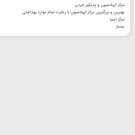
مرکز اپیلاسیون و پدیکور جردن:
بهترین و بزرگترین مرکز اپیلاسیون با رعایت تمام موارد بهداشتی
مرکز اسپا
ماساژ