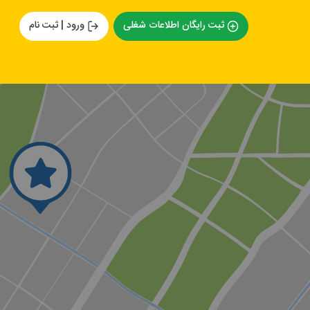
ثبت رایگان اطلاعات شغلی
ورود | ثبت نام