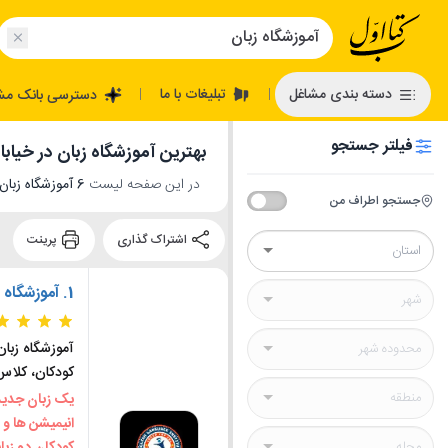
تبلیغات با ما
دسته بندی مشاغل
دسترسی بانک مش
|
|
فیلتر جستجو
بهترین آموزشگاه زبان در خیابان
در این صفحه لیست
6 آموزشگاه زبان در خیابان نبرد
جستجو اطراف من
اشتراک گذاری
پرینت
1.
آموزشگاه 
آموزشگاه زبان
کودکان، کلا
یک زبان جدید
انیمیشن ها و 