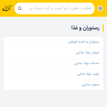
رستوران و غذا
رستوران و اغذیه فروشی
فروش مواد غذایی
خدمات مواد غذایی
تولید مواد غذایی
صنعت غذایی