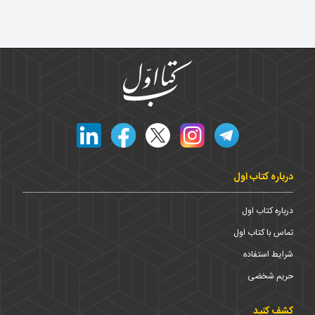
درباره کتاب اول
درباره کتاب اول
تماس با کتاب اول
شرایط استفاده
حریم شخضی
کشف کنید