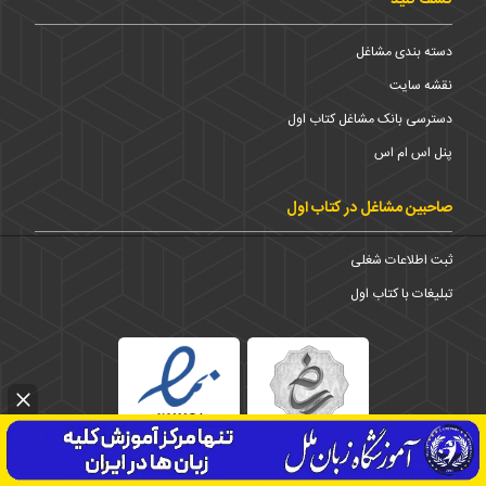
کشف کنید
دسته بندی مشاغل
نقشه سایت
دسترسی بانک مشاغل کتاب اول
پنل اس ام اس
صاحبین مشاغل در کتاب اول
ثبت اطلاعات شغلی
تبلیغات با کتاب اول