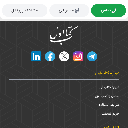
تماس
مسیریابی
مشاهده پروفایل
درباره کتاب اول
درباره کتاب اول
تماس با کتاب اول
شرایط استفاده
حریم شخضی