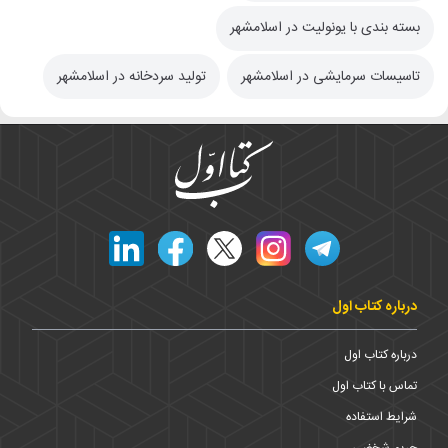
بسته بندی با یونولیت در اسلامشهر
تاسیسات سرمایشی در اسلامشهر
تولید سردخانه در اسلامشهر
درباره کتاب اول
درباره کتاب اول
تماس با کتاب اول
شرایط استفاده