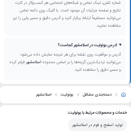
شماره تلفن، لینک تماس و شبکه‌های اجتماعی هر کسب‌وکار در کارت
نتایج و صفحه جزئیات آن موجود است. با کلیک روی دکمه تماس
می‌توانید مستقیماً ارتباط برقرار کنید و آدرس دقیق و مسیر یابی را نیز
مشاهده نمایید.
آدرس یونولیت در اسلامشهر کجاست؟
آدرس و موقعیت روی نقشه برای هر نتیجه نمایش داده می‌شود.
می‌توانید نزدیک‌ترین گزینه‌ها را بر اساس محدوده
اسلامشهر
فیلتر کرده
و مسیر دقیق را مشاهده کنید.
دسته‌بندی مشاغل
یونولیت
اسلامشهر
خدمات و محصولات مرتبط با یونولیت:
تولید اسفنج و فوم در اسلامشهر