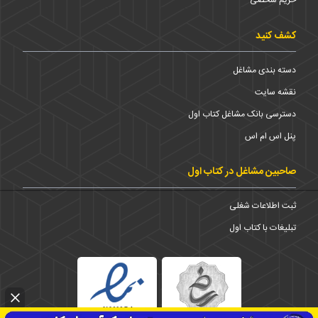
حریم شخضی
کشف کنید
دسته بندی مشاغل
نقشه سایت
دسترسی بانک مشاغل کتاب اول
پنل اس ام اس
صاحبین مشاغل در کتاب اول
ثبت اطلاعات شغلی
تبلیغات با کتاب اول