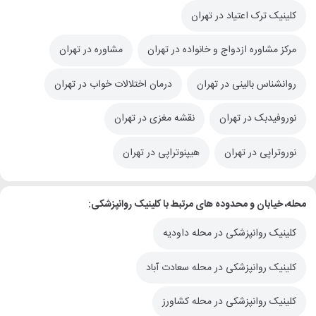
کلینیک ترک اعتیاد در تهران
مرکز مشاوره ازدواج و خانواده در تهران
مشاوره در تهران
روانشناس بالینی در تهران
درمان اختلالات خواب در تهران
نوروفیدبک در تهران
نقشه مغزی در تهران
نوروتراپی در تهران
هیپنوتراپی در تهران
محله، خیابان و محدوده های مرتبط با کلینیک روانپزشکی:
کلینیک روانپزشکی در محله داودیه
کلینیک روانپزشکی در محله سعادت آباد
کلینیک روانپزشکی در محله کشاورز