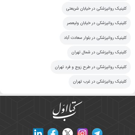
کلینیک روانپزشکی در خیابان شریعتی
کلینیک روانپزشکی در خیابان ولیعصر
کلینیک روانپزشکی در بلوار سعادت آباد
کلینیک روانپزشکی در شمال تهران
کلینیک روانپزشکی در طرح زوج و فرد تهران
کلینیک روانپزشکی در غرب تهران