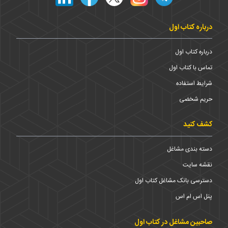
درباره کتاب اول
درباره کتاب اول
تماس با کتاب اول
شرایط استفاده
حریم شخضی
کشف کنید
دسته بندی مشاغل
نقشه سایت
دسترسی بانک مشاغل کتاب اول
پنل اس ام اس
صاحبین مشاغل در کتاب اول