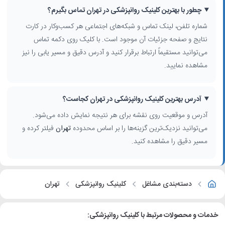
چطور با بهترین کلینیک روانپزشکی در تهران تماس بگیرم؟
شماره تلفن، لینک تماس و شبکه‌های اجتماعی هر کسب‌وکار در کارت
نتایج و صفحه جزئیات آن موجود است. با کلیک روی دکمه تماس
می‌توانید مستقیماً ارتباط برقرار کنید و آدرس دقیق و مسیر یابی را نیز
مشاهده نمایید.
آدرس بهترین کلینیک روانپزشکی در تهران کجاست؟
آدرس و موقعیت روی نقشه برای هر نتیجه نمایش داده می‌شود.
می‌توانید نزدیک‌ترین گزینه‌ها را بر اساس محدوده
تهران
فیلتر کرده و
مسیر دقیق را مشاهده کنید.
دسته‌بندی مشاغل
کلینیک روانپزشکی
تهران
خدمات و محصولات مرتبط با کلینیک روانپزشکی: