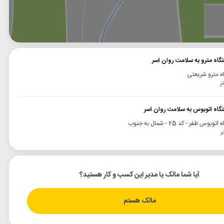
وگل
بلد
نشان
تگاه مترو به سلامت روان اسر
ه مترو شریعتی
تگاه اتوبوس به سلامت روان اسر
وبوس ظفر - کد 25 - شمال به جنوب
آیا شما مالک یا مدیر این کسب و کار هستید؟
مالک هستم