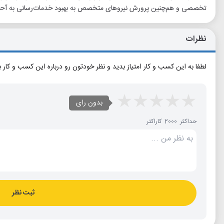
تخصصی و هم‌چنین پرورش نیروهای متخصص به بهبود خدمات‌رسانی به آحاد 
نظرات
لطفا به این کسب و کار امتیاز بدید و نظر خودتون رو درباره این کسب و کار 
بدون رای
حداکثر 2000 کاراکتر
ثبت نظر