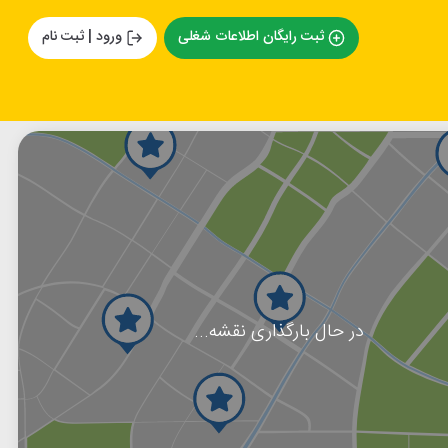
ثبت رایگان اطلاعات شغلی
ورود | ثبت نام
در حال بارگذاری نقشه...