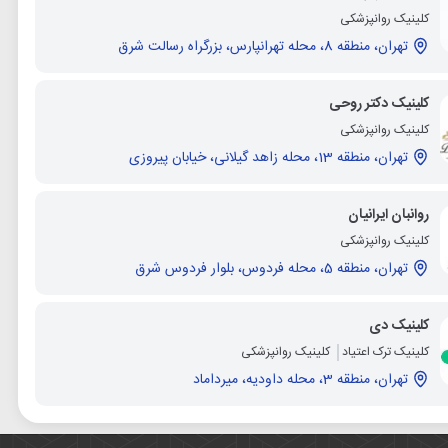
کلینیک روانپزشکی
تهران، منطقه 8، محله تهرانپارس، بزرگراه رسالت شرق
کلینیک دکتر روحی
کلینیک روانپزشکی
تهران، منطقه 13، محله زاهد گیلانی، خیابان پیروزی
روانبان ایرانیان
کلینیک روانپزشکی
تهران، منطقه 5، محله فردوس، بلوار فردوس شرق
کلینیک دی
کلینیک ترک اعتیاد
کلینیک روانپزشکی
تهران، منطقه 3، محله داودیه، میرداماد