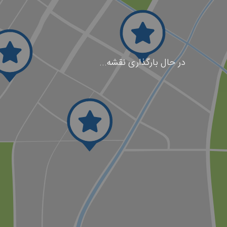
در حال بارگذاری نقشه...