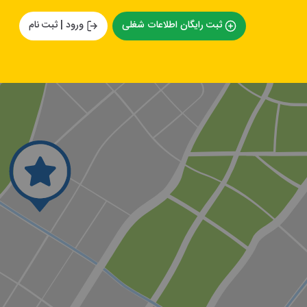
ثبت رایگان اطلاعات شغلی
ورود | ثبت نام