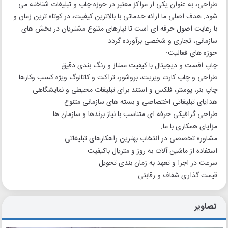
طراحی، به عنوان یکی از مراکز معتبر در حوزه چاپ و تبلیغات شناخته می
شود. هدف اصلی ما ارائه خدماتی با بالاترین کیفیت، در کوتاه ترین زمان و
با رعایت اصول حرفه ای است تا نیازهای متنوع مشتریان در بخش های
سازمانی، تجاری و شخصی برآورده گردد.
حوزه های فعالیت:
چاپ افست و دیجیتال با کیفیت ممتاز و رنگ بندی دقیق
طراحی و چاپ کارت ویزیت، بروشور، تراکت و کاتالوگ ویژه کسب وکارها
چاپ بنر، پوستر، فلکس و استند برای تبلیغات محیطی و نمایشگاهی
هدایای تبلیغاتی اختصاصی و بسته های سازمانی متنوع
طراحی گرافیکی حرفه ای متناسب با نیاز برندها و سازمان ها
مزایای همکاری با ما:
مشاوره تخصصی در انتخاب بهترین راهکارهای تبلیغاتی
استفاده از ماشین آلات به روز و متریال باکیفیت
سرعت در اجرا و تعهد به زمان بندی تحویل
قیمت گذاری شفاف و رقابتی
تصاویر