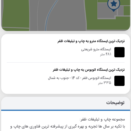
گوگل
بلد
نشان
نزدیک ترین ایستگاه مترو به چاپ و تبلیغات ظفر
ایستگاه مترو شریعتی
481 متر
نزدیک ترین ایستگاه اتوبوس به چاپ و تبلیغات ظفر
ایستگاه اتوبوس ظفر - کد 14 - جنوب به شمال
335 متر
توضیحات
مجموعه چاپ و تبلیغات ظفر:
با تکیه بر سال ها تجربه و بهره گیری از پیشرفته ترین فناوری های چاپ و