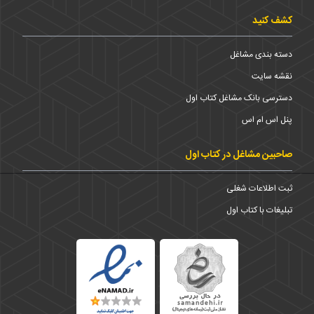
کشف کنید
دسته بندی مشاغل
نقشه سایت
دسترسی بانک مشاغل کتاب اول
پنل اس ام اس
صاحبین مشاغل در کتاب اول
ثبت اطلاعات شغلی
تبلیغات با کتاب اول