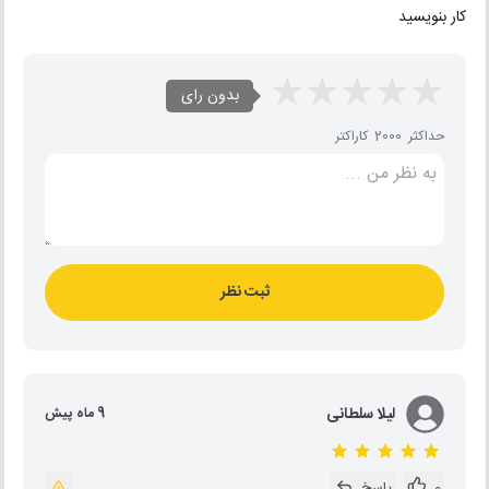
کار بنویسید
بدون رای
حداکثر 2000 کاراکتر
ثبت نظر
لیلا سلطانی
9 ماه پیش
0
پاسخ