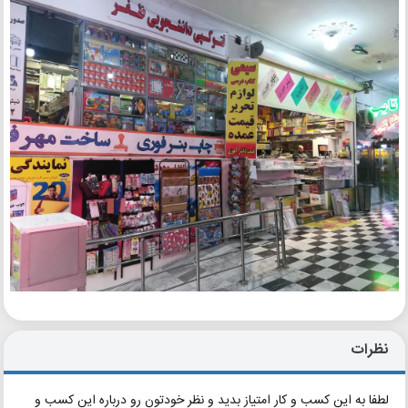
نظرات
لطفا به این کسب و کار امتیاز بدید و نظر خودتون رو درباره این کسب و