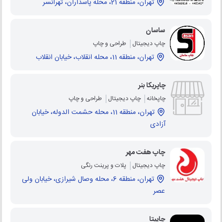
تهران، منطقه 21، محله پاسداران، تهرانسر
ساسان
چاپ دیجیتال
طراحی و چاپ
تهران، منطقه 11، محله انقلاب، خیابان انقلاب
چاپریکا بنر
چاپخانه
چاپ دیجیتال
طراحی و چاپ
تهران، منطقه 11، محله حشمت الدوله، خیابان
آزادی
چاپ هفت مهر
چاپ دیجیتال
پلات و پرینت رنگی
تهران، منطقه 6، محله وصال شیرازی، خیابان ولی
عصر
چاپیتا