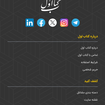
درباره کتاب اول
درباره کتاب اول
تماس با کتاب اول
شرایط استفاده
حریم شخضی
کشف کنید
دسته بندی مشاغل
نقشه سایت