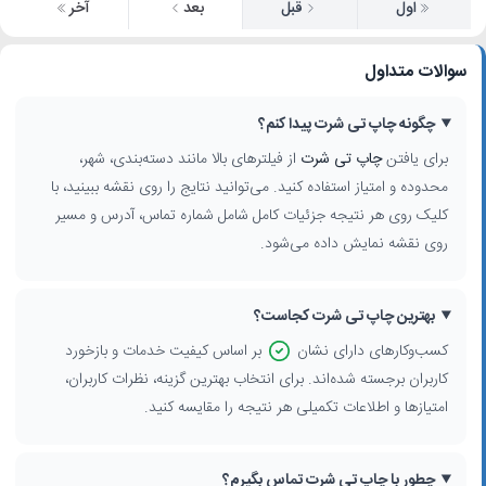
اول
قبل
بعد
آخر
سوالات متداول
چگونه چاپ تی شرت پیدا کنم؟
برای یافتن
چاپ تی شرت
از فیلترهای بالا مانند دسته‌بندی، شهر،
محدوده و امتیاز استفاده کنید. می‌توانید نتایج را روی نقشه ببینید، با
کلیک روی هر نتیجه جزئیات کامل شامل شماره تماس، آدرس و مسیر
روی نقشه نمایش داده می‌شود.
بهترین چاپ تی شرت کجاست؟
کسب‌وکارهای دارای نشان
بر اساس کیفیت خدمات و بازخورد
کاربران برجسته شده‌اند. برای انتخاب بهترین گزینه، نظرات کاربران،
امتیازها و اطلاعات تکمیلی هر نتیجه را مقایسه کنید.
چطور با چاپ تی شرت تماس بگیرم؟