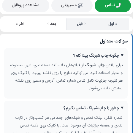
تماس
مسیریابی
مشاهده پروفایل
اول
قبل
بعد
آخر
سوالات متداول
چگونه چاپ شبرنگ پیدا کنم؟
برای یافتن
چاپ شبرنگ
از فیلترهای بالا مانند دسته‌بندی، شهر، محدوده
و امتیاز استفاده کنید. می‌توانید نتایج را روی نقشه ببینید، با کلیک روی
هر نتیجه جزئیات کامل شامل شماره تماس، آدرس و مسیر روی نقشه
نمایش داده می‌شود.
چطور با چاپ شبرنگ تماس بگیرم؟
شماره تلفن، لینک تماس و شبکه‌های اجتماعی هر کسب‌وکار در کارت
نتایج و صفحه جزئیات آن موجود است. با کلیک روی دکمه تماس