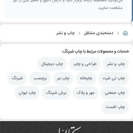
می‌توانید مستقیماً ارتباط برقرار کنید و آدرس دقیق و مسیر یابی را نیز
مشاهده نمایید.
دسته‌بندی مشاغل
چاپ و نشر
خدمات و محصولات مرتبط با چاپ شبرنگ:
چاپ و نشر
طراحی و چاپ
چاپ دیجیتال
چاپ تی شرت
چاپخانه
چاپ بنر
برچسب
شبرنگ
چاپ صنعتی
مهر و پلاک
برش شبرنگ
چاپ لیوان
چاپ افست