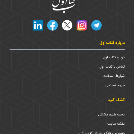
درباره کتاب اول
درباره کتاب اول
تماس با کتاب اول
شرایط استفاده
حریم شخضی
کشف کنید
دسته بندی مشاغل
نقشه سایت
دسترسی بانک مشاغل کتاب اول