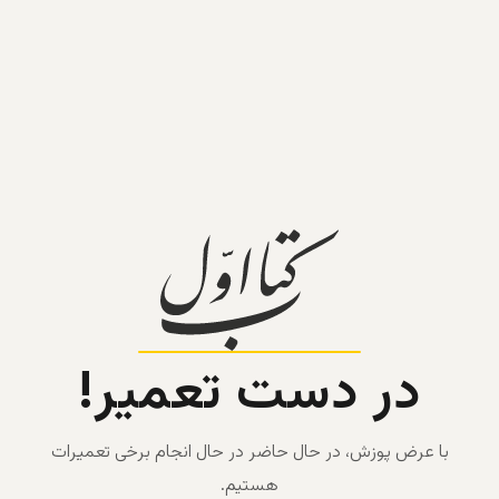
در دست تعمیر!
با عرض پوزش، در حال حاضر در حال انجام برخی تعمیرات
هستیم.