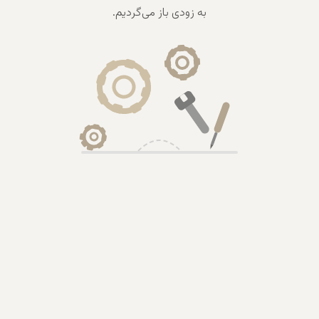
به زودی باز می‌گردیم.