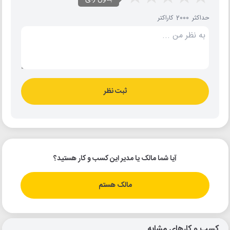
حداکثر 2000 کاراکتر
ثبت نظر
آیا شما مالک یا مدیر این کسب و کار هستید؟
مالک هستم
کسب و کارهای مشابه