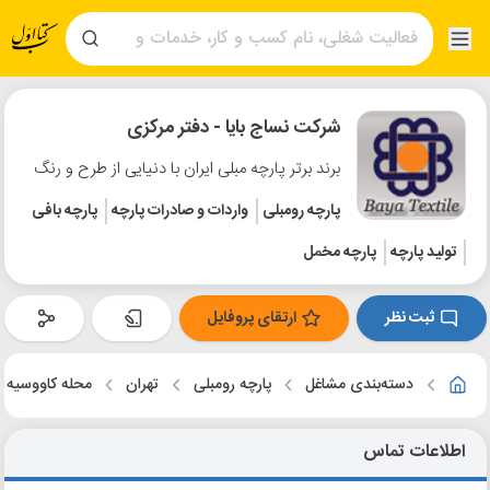
شرکت نساج بایا - دفتر مرکزی
برند برتر پارچه مبلی ایران با دنیایی از طرح و رنگ
پارچه رومبلی
واردات و صادرات پارچه
پارچه بافی
تولید پارچه
پارچه مخمل
ثبت نظر
ارتقای پروفایل
دسته‌بندی مشاغل
پارچه رومبلی
تهران
محله کاووسیه
اطلاعات تماس