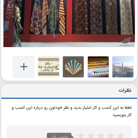
نظرات
لطفا به این کسب و کار امتیاز بدید و نظر خودتون رو درباره این کسب و
کار بنویسید
بدون رای