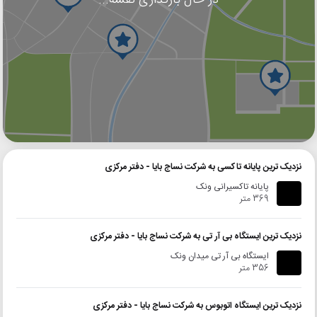
گوگل
بلد
نشان
نزدیک ترین پایانه تاکسی به شرکت نساج بایا - دفتر مرکزی
پایانه تاکسیرانی ونک
369 متر
نزدیک ترین ایستگاه بی آر تی به شرکت نساج بایا - دفتر مرکزی
ایستگاه بی آر تی میدان ونک
356 متر
نزدیک ترین ایستگاه اتوبوس به شرکت نساج بایا - دفتر مرکزی