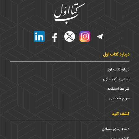
درباره کتاب اول
درباره کتاب اول
تماس با کتاب اول
شرایط استفاده
حریم شخضی
کشف کنید
دسته بندی مشاغل
نقشه سایت