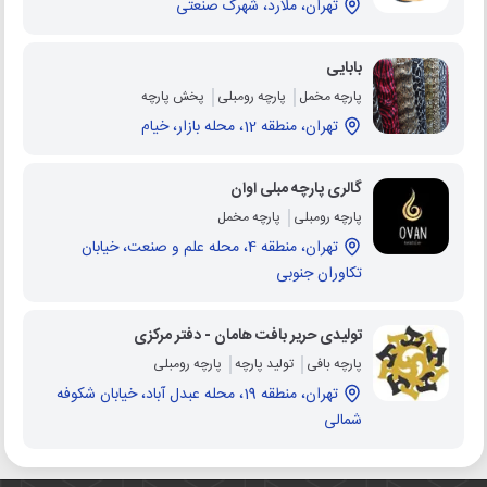
تهران، ملارد، شهرک صنعتی
بابایی
پارچه مخمل
پارچه رومبلی
پخش پارچه
تهران، منطقه 12، محله بازار، خیام
گالری پارچه مبلی اوان
پارچه رومبلی
پارچه مخمل
تهران، منطقه 4، محله علم و صنعت، خیابان
تکاوران جنوبی
تولیدی حریر بافت هامان - دفتر مرکزی
پارچه بافی
تولید پارچه
پارچه رومبلی
تهران، منطقه 19، محله عبدل آباد، خیابان شکوفه
شمالی